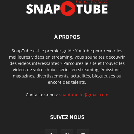
À PROPOS
SnapTube est le premier guide Youtube pour revoir les
meilleures vidéos en streaming. Vous souhaitez découvrir
des vidéos intéressantes ? Parcourez le site et trouvez les
vidéos de votre choix : séries en streaming, émissions,
magazines, divertissements, actualités, blogueuses ou
encore des talents.
Contactez-nous:
snaptube.tn@gmail.com
SUIVEZ NOUS