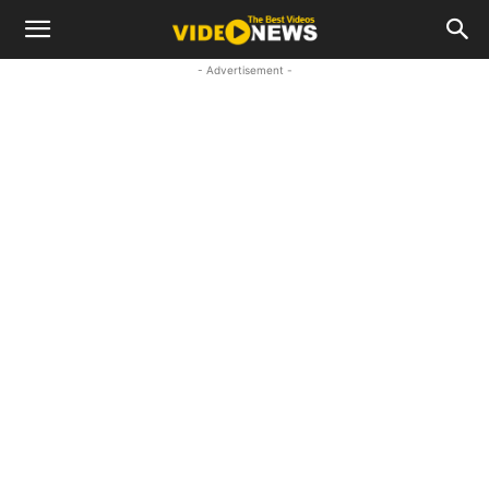
- Advertisement -