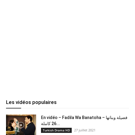
Les vidéos populaires
En vidéo – Fadila Wa Banatoha – فضيلة وبناتها
26 كاملة...
27 juillet 2021
Turkish Drama HD