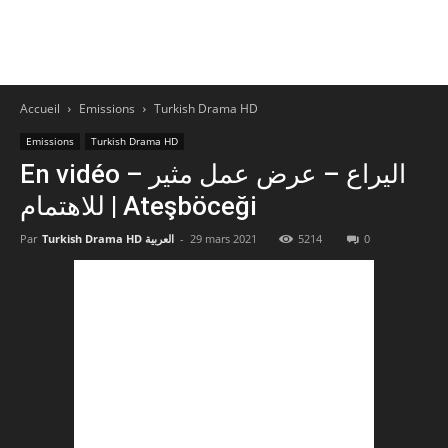
Accueil
Emissions
Turkish Drama HD
Emissions
Turkish Drama HD
En vidéo – اليراع – عرض عمل مثير
للاهتمام | Ateşböceği
Par
Turkish Drama HD العربية
-
29 mars 2021
5214
0