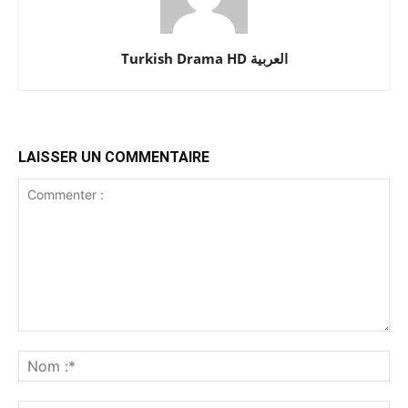
Turkish Drama HD العربية
LAISSER UN COMMENTAIRE