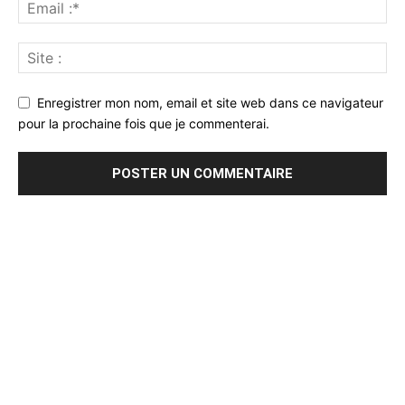
Enregistrer mon nom, email et site web dans ce navigateur
pour la prochaine fois que je commenterai.