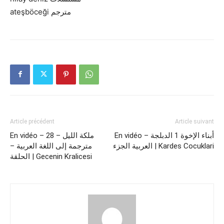
ateşböceği مترجم
Article précédent
Article suivant
En vidéo – أبناء الإخوة 1 الدبلجة
En vidéo – 28 ملكة الليل –
العربية الجزء | Kardes Cocuklari
مترجمة إلى اللغة العربية –
الحلقة | Gecenin Kralicesi