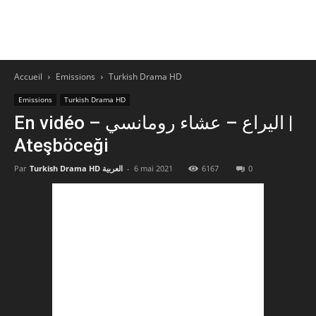
Accueil
Emissions
Turkish Drama HD
Emissions
Turkish Drama HD
En vidéo – اليراع – عشاء رومانسي |
Ateşböceği
Par
Turkish Drama HD العربية
-
6 mai 2021
6167
0