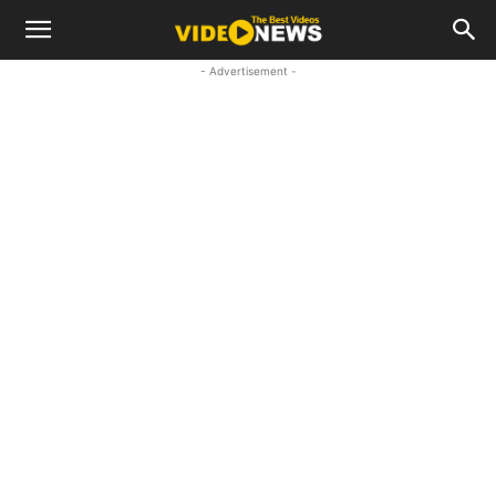
- Advertisement -