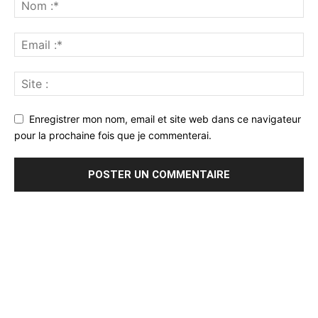
Enregistrer mon nom, email et site web dans ce navigateur
pour la prochaine fois que je commenterai.