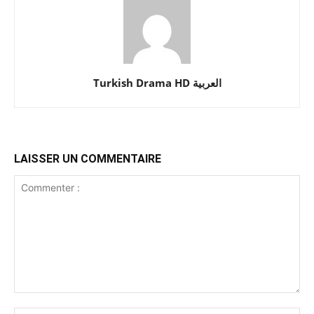
Turkish Drama HD العربية
LAISSER UN COMMENTAIRE