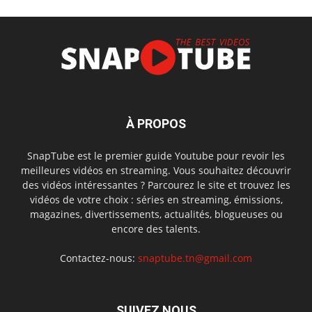
À PROPOS
SnapTube est le premier guide Youtube pour revoir les
meilleures vidéos en streaming. Vous souhaitez découvrir
des vidéos intéressantes ? Parcourez le site et trouvez les
vidéos de votre choix : séries en streaming, émissions,
magazines, divertissements, actualités, blogueuses ou
encore des talents.
Contactez-nous:
snaptube.tn@gmail.com
SUIVEZ NOUS