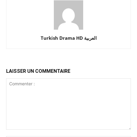
Turkish Drama HD العربية
LAISSER UN COMMENTAIRE