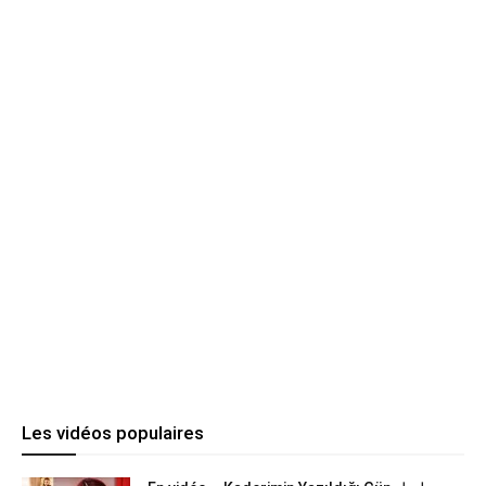
Les vidéos populaires