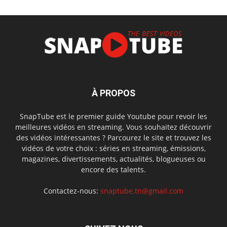
À PROPOS
SnapTube est le premier guide Youtube pour revoir les
meilleures vidéos en streaming. Vous souhaitez découvrir
des vidéos intéressantes ? Parcourez le site et trouvez les
vidéos de votre choix : séries en streaming, émissions,
magazines, divertissements, actualités, blogueuses ou
encore des talents.
Contactez-nous:
snaptube.tn@gmail.com