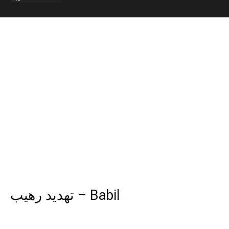
تهديد رهيب – Babil