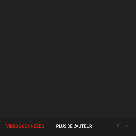
VIDÉOS CONNEXES
PLUS DE L'AUTEUR