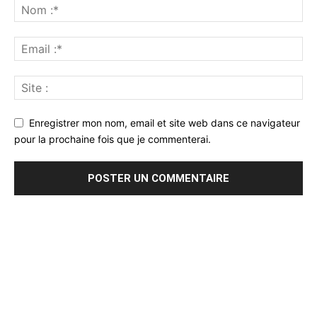
Enregistrer mon nom, email et site web dans ce navigateur
pour la prochaine fois que je commenterai.