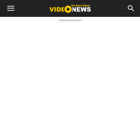
- Advertisement -