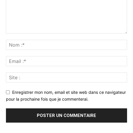
Enregistrer mon nom, email et site web dans ce navigateur
pour la prochaine fois que je commenterai.