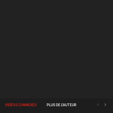
VIDÉOS CONNEXES
PLUS DE L'AUTEUR