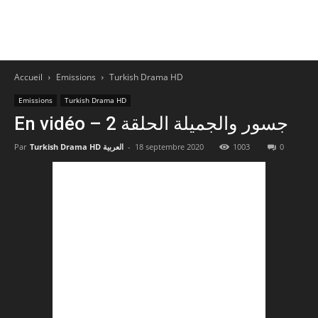
Accueil
Emissions
Turkish Drama HD
Emissions
Turkish Drama HD
En vidéo – جسور والجميلة الحلقة 2
Par
Turkish Drama HD العربية
-
18 septembre 2020
1003
0