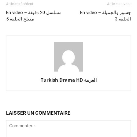
Article précédent
Article suivant
En vidéo – جسور والجميلة
En vidéo – مسلسل 20 دقيقة
الحلقة 3
مدبلج الحلقة 5
Turkish Drama HD العربية
LAISSER UN COMMENTAIRE