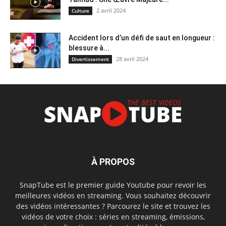
2 avril 2024
Culture
Accident lors d’un défi de saut en longueur :
blessure à...
28 avril 2024
Divertissement
À PROPOS
SnapTube est le premier guide Youtube pour revoir les
meilleures vidéos en streaming. Vous souhaitez découvrir
des vidéos intéressantes ? Parcourez le site et trouvez les
vidéos de votre choix : séries en streaming, émissions,