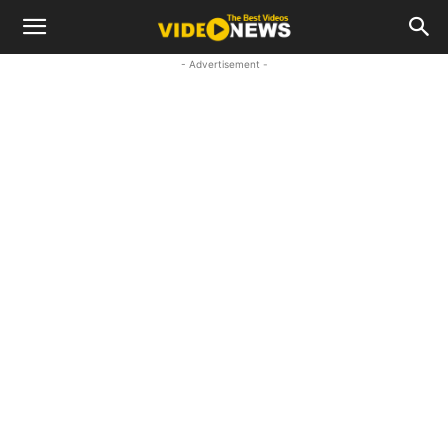
- Advertisement -