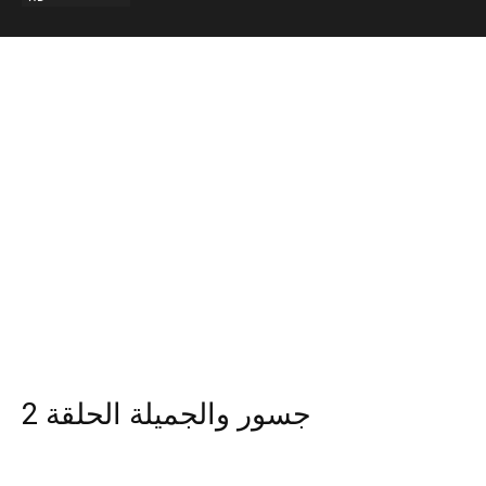
جسور والجميلة الحلقة 2