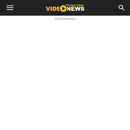
- Advertisement -