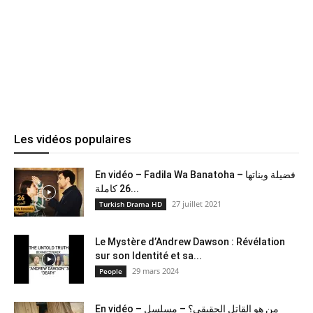
Les vidéos populaires
En vidéo – Fadila Wa Banatoha – فضيلة وبناتها
26 كاملة...
27 juillet 2021
Turkish Drama HD
Le Mystère d’Andrew Dawson : Révélation
sur son Identité et sa...
29 mars 2024
People
En vidéo – من هو القاتل الحقيقي؟ – مسلسل