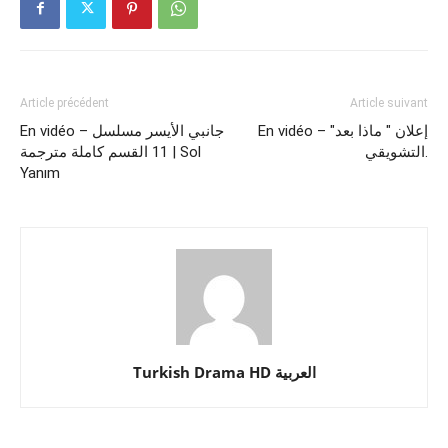
Article précédent
Article suivant
En vidéo – إعلان " ماذا بعد"
En vidéo – جانبي الأيسر مسلسل
التشويقي.
11 القسم كاملة مترجمة | Sol
Yanım
Turkish Drama HD العربية