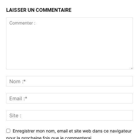
LAISSER UN COMMENTAIRE
Enregistrer mon nom, email et site web dans ce navigateur
pour la prochaine fois que je commenterai.