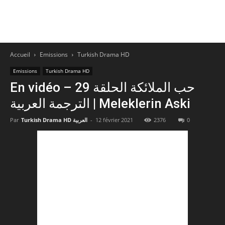
Accueil
Emissions
Turkish Drama HD
Emissions
Turkish Drama HD
En vidéo – حب الملائكة الحلقة 29
الترجمة العربية | Meleklerin Aski
0
2376
12 février 2021
-
Turkish Drama HD العربية
Par