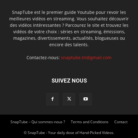
SnapTube est le premier guide Youtube pour revoir les
meilleures vidéos en streaming. Vous souhaitez découvrir
des vidéos intéressantes ? Parcourez le site et trouvez les
vidéos de votre choix : séries en streaming, émissions,
magazines, divertissements, actualités, blogueuses ou
encore des talents.
Contactez-nous:
snaptube.tn@gmail.com
SUIVEZ NOUS
SnapTube – Qui sommes-nous ?
Terms and Conditions
Contact
© SnapTube - Your daily dose of Hand-Picked Videos.