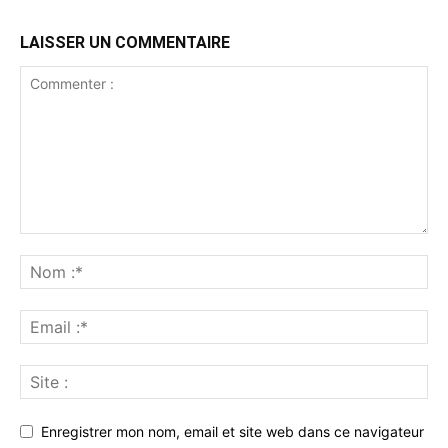
LAISSER UN COMMENTAIRE
Enregistrer mon nom, email et site web dans ce navigateur