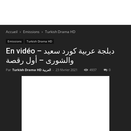
Accueil
Emissions
Turkish Drama HD
Emissions
Turkish Drama HD
En vidéo – دبلجة عربية كورد سعيد
والشورى – أول رقصة
Par
Turkish Drama HD العربية
-
23 février 2021
4937
0