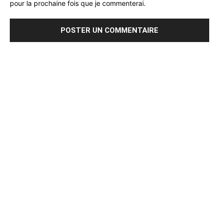
pour la prochaine fois que je commenterai.