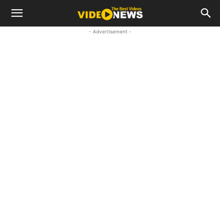
- Advertisement -