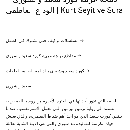
الوداع العاطفي | Kurt Seyit ve Sura
مسلسلات تركية : حتى تشترك في الطفل →
مقاطع دبلجة عربية كورد سعيد و شورى →
كورد سعيد وشورى بالدبلجة العربية الحلقات →
سعيد و شورى
القصة التي تدور أحداثها في الفترة الأخيرة من روسيا القيصرية،
تستند إلى رواية نرمين بيزمين التي تحمل الاسم نفسها. عندما
يلتقي كورت سعيد الذي هو أحد أهم ضباط القيصرية، والذي يعيش
حياة مكرسة لتقاليده مع شورى والتي هي الابنة الشابة لعائلة