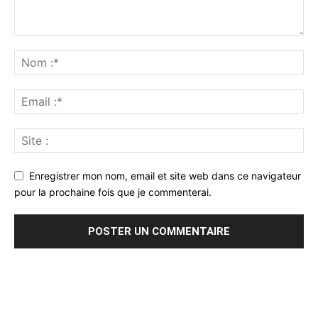
Enregistrer mon nom, email et site web dans ce navigateur
pour la prochaine fois que je commenterai.