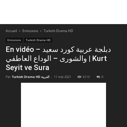
Accueil
Emissions
Turkish Drama HD
Emissions
Turkish Drama HD
En vidéo – دبلجة عربية كورد سعيد
والشورى – الوداع العاطفي | Kurt
Seyit ve Sura
Par
Turkish Drama HD العربية
-
11 mai 2021
6113
0