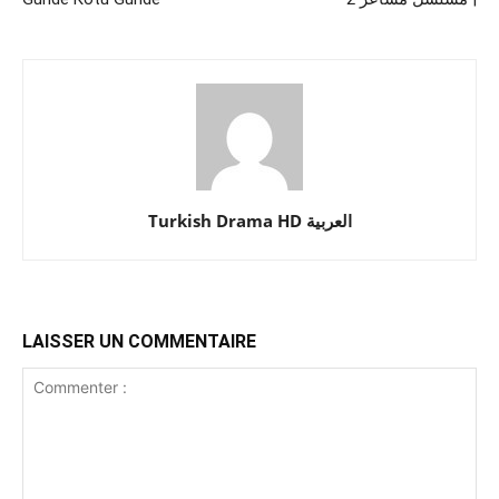
Turkish Drama HD العربية
LAISSER UN COMMENTAIRE