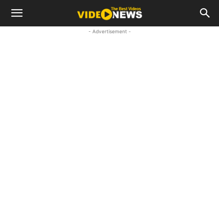
- Advertisement -