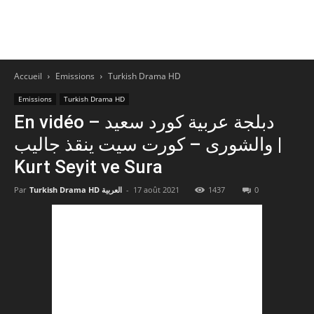
Accueil
Emissions
Turkish Drama HD
Emissions
Turkish Drama HD
En vidéo – دبلجة عربية كورد سعيد
والشورى – كورت سيت ينقذ جاليب |
Kurt Seyit ve Sura
Par
Turkish Drama HD العربية
-
17 août 2021
1437
0