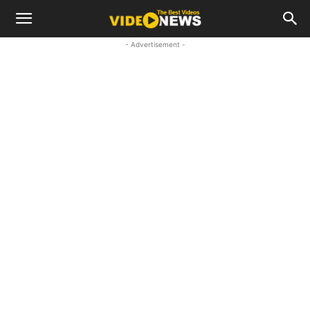
- Advertisement -