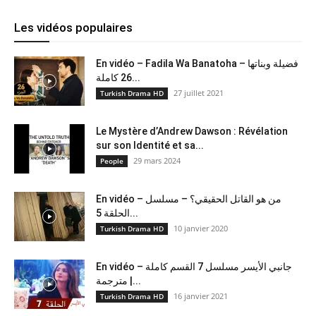
Les vidéos populaires
En vidéo – Fadila Wa Banatoha – فضيلة وبناتها
26 كاملة...
27 juillet 2021
Turkish Drama HD
Le Mystère d’Andrew Dawson : Révélation
sur son Identité et sa...
29 mars 2024
People
En vidéo – من هو القاتل الحقيقي؟ – مسلسل
الحلقة 5...
10 janvier 2020
Turkish Drama HD
En vidéo – جانبي الأيسر مسلسل 7 القسم كاملة
مترجمة |...
16 janvier 2021
Turkish Drama HD