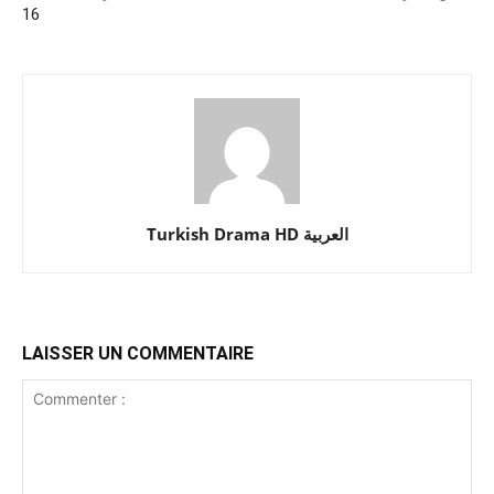
16
Turkish Drama HD العربية
LAISSER UN COMMENTAIRE