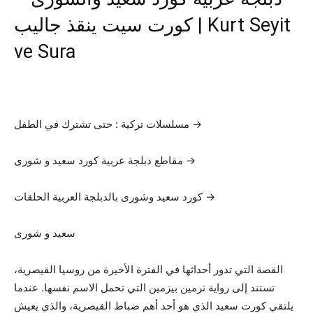
كورت سيت ينقذ جاليب | Kurt Seyit
ve Sura
مسلسلات تركية : حتى تشترك في الطفل →
مقاطع دبلجة عربية كورد سعيد و شورى →
كورد سعيد وشورى بالدبلجة العربية الحلقات →
سعيد و شورى
القصة التي تدور أحداثها في الفترة الأخيرة من روسيا القيصرية،
تستند إلى رواية نرمين بيزمين التي تحمل الاسم نفسها. عندما
يلتقي كورت سعيد الذي هو أحد أهم ضباط القيصرية، والذي يعيش