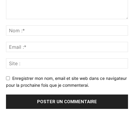
Enregistrer mon nom, email et site web dans ce navigateur
pour la prochaine fois que je commenterai.