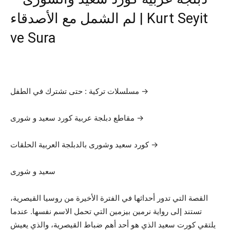
لم الشمل مع الأصدقاء | Kurt Seyit
ve Sura
مسلسلات تركية : حتى تشترك في الطفل →
مقاطع دبلجة عربية كورد سعيد و شورى →
كورد سعيد وشورى بالدبلجة العربية الحلقات →
سعيد و شورى
القصة التي تدور أحداثها في الفترة الأخيرة من روسيا القيصرية،
تستند إلى رواية نرمين بيزمين التي تحمل الاسم نفسها. عندما
يلتقي كورت سعيد الذي هو أحد أهم ضباط القيصرية، والذي يعيش