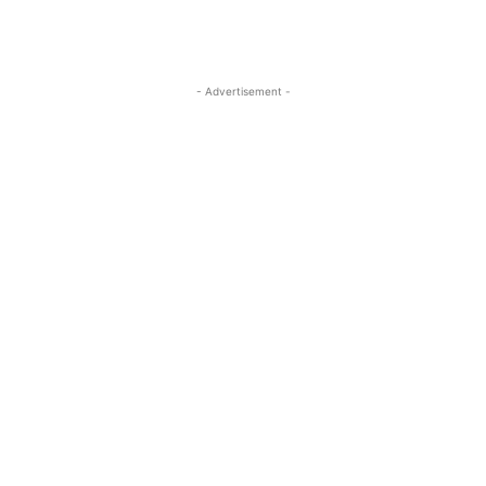
- Advertisement -