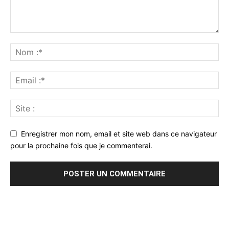
Enregistrer mon nom, email et site web dans ce navigateur
pour la prochaine fois que je commenterai.