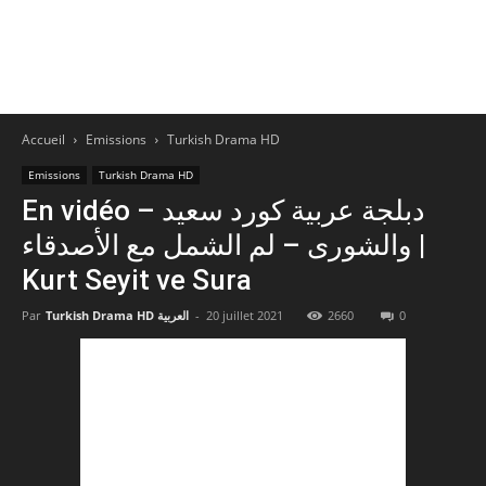
Accueil
Emissions
Turkish Drama HD
Emissions
Turkish Drama HD
En vidéo – دبلجة عربية كورد سعيد
والشورى – لم الشمل مع الأصدقاء |
Kurt Seyit ve Sura
Par
Turkish Drama HD العربية
-
20 juillet 2021
2660
0