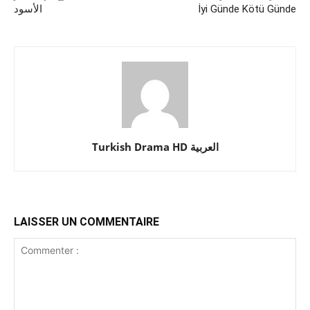
الأسود
İyi Günde Kötü Günde
Turkish Drama HD العربية
LAISSER UN COMMENTAIRE