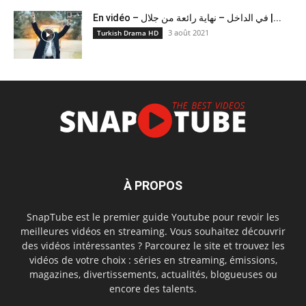
En vidéo – في الداخل – نهاية رائعة من جلال |...
3 août 2021
Turkish Drama HD
À PROPOS
SnapTube est le premier guide Youtube pour revoir les
meilleures vidéos en streaming. Vous souhaitez découvrir
des vidéos intéressantes ? Parcourez le site et trouvez les
vidéos de votre choix : séries en streaming, émissions,
magazines, divertissements, actualités, blogueuses ou
encore des talents.