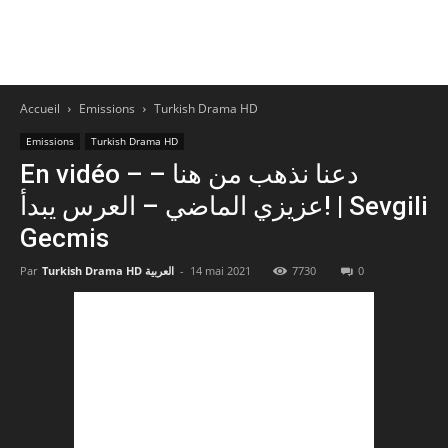
Accueil
Emissions
Turkish Drama HD
Emissions
Turkish Drama HD
En vidéo – دعنا نذهب من هنا –
عزيزي الماضي – العرس يبدأ! | Sevgili
Gecmis
Par
Turkish Drama HD العربية
-
14 mai 2021
7730
0