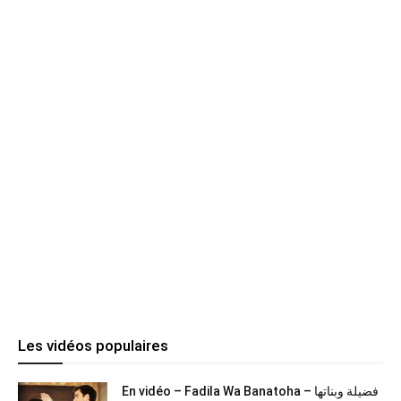
Les vidéos populaires
En vidéo – Fadila Wa Banatoha – فضيلة وبناتها