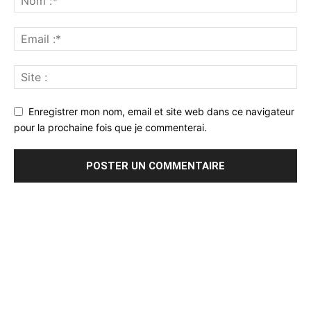
Enregistrer mon nom, email et site web dans ce navigateur
pour la prochaine fois que je commenterai.