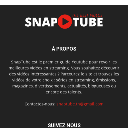
À PROPOS
SnapTube est le premier guide Youtube pour revoir les
meilleures vidéos en streaming. Vous souhaitez découvrir
des vidéos intéressantes ? Parcourez le site et trouvez les
vidéos de votre choix : séries en streaming, émissions,
magazines, divertissements, actualités, blogueuses ou
encore des talents.
Contactez-nous:
snaptube.tn@gmail.com
SUIVEZ NOUS