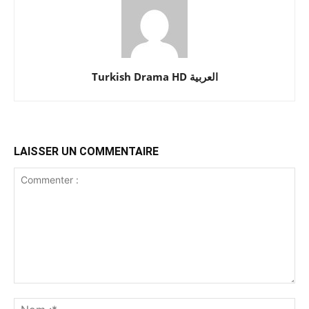
Turkish Drama HD العربية
LAISSER UN COMMENTAIRE