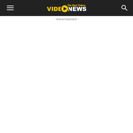
- Advertisement -