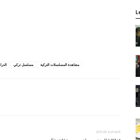
L
مشاهدة المسلسلات التركية
مسلسل تركي
الدرام
Article suivant