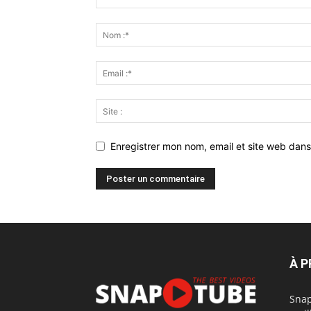
Enregistrer mon nom, email et site web dans
À 
Snap