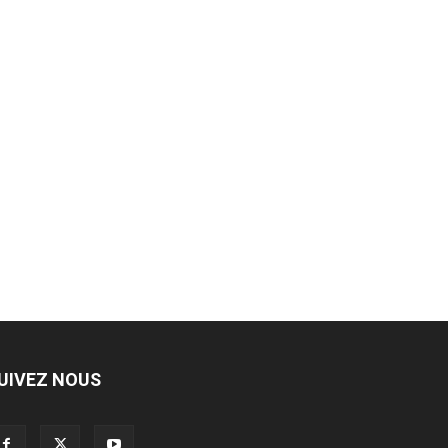
UIVEZ NOUS