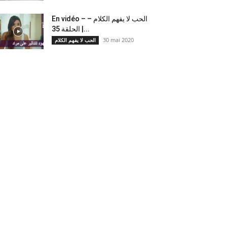
En vidéo – الحب لا يفهم الكلام –
الحلقة 35 |...
30 mai 2020
الحب لا يفهم الكلام