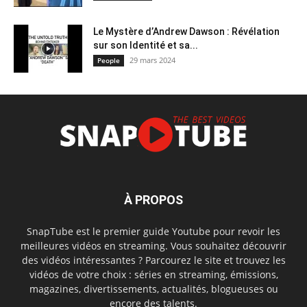
Le Mystère d’Andrew Dawson : Révélation
sur son Identité et sa...
29 mars 2024
People
À PROPOS
SnapTube est le premier guide Youtube pour revoir les
meilleures vidéos en streaming. Vous souhaitez découvrir
des vidéos intéressantes ? Parcourez le site et trouvez les
vidéos de votre choix : séries en streaming, émissions,
magazines, divertissements, actualités, blogueuses ou
encore des talents.