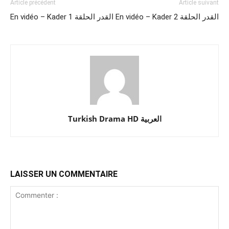
Article précédent
Article suivant
En vidéo – Kader 2 القدر الحلقة
En vidéo – Kader 1 القدر الحلقة
Turkish Drama HD العربية
LAISSER UN COMMENTAIRE