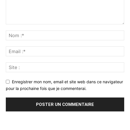
Enregistrer mon nom, email et site web dans ce navigateur
pour la prochaine fois que je commenterai.