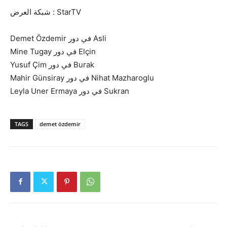
شبكة العرض : StarTV
Demet Özdemir في دور Asli
Mine Tugay في دور Elçin
Yusuf Çim في دور Burak
Mahir Günsiray في دور Nihat Mazharoglu
Leyla Uner Ermaya في دور Sukran
TAGS
demet özdemir