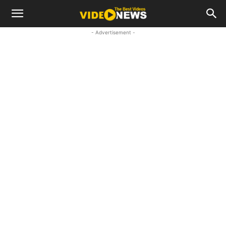
- Advertisement -