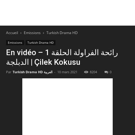
Accueil
Emissions
Turkish Drama HD
Emissions
Turkish Drama HD
En vidéo – رائحة الفراولة الحلقة 1
الدبلجة | Çilek Kokusu‎
Par
Turkish Drama HD العربية
-
10 mars 2021
8204
0