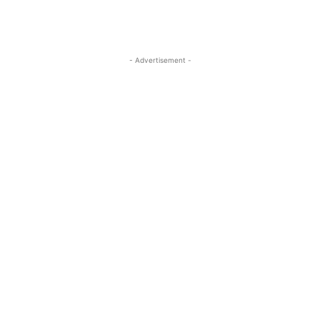
- Advertisement -