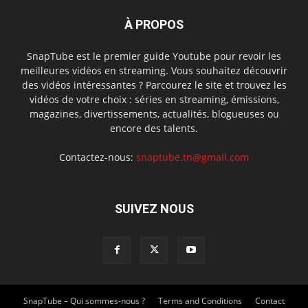
À PROPOS
SnapTube est le premier guide Youtube pour revoir les
meilleures vidéos en streaming. Vous souhaitez découvrir
des vidéos intéressantes ? Parcourez le site et trouvez les
vidéos de votre choix : séries en streaming, émissions,
magazines, divertissements, actualités, blogueuses ou
encore des talents.
Contactez-nous:
snaptube.tn@gmail.com
SUIVEZ NOUS
SnapTube – Qui sommes-nous ?
Terms and Conditions
Contact