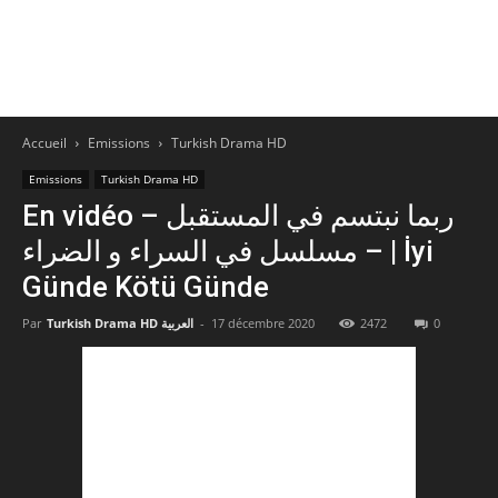
Accueil
Emissions
Turkish Drama HD
Emissions
Turkish Drama HD
En vidéo – ربما نبتسم في المستقبل
– مسلسل في السراء و الضراء | İyi
Günde Kötü Günde
Par
Turkish Drama HD العربية
-
17 décembre 2020
2472
0