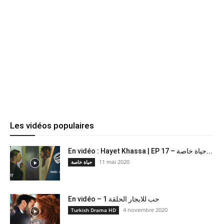
Les vidéos populaires
En vidéo : Hayet Khassa | EP 17 – حياة خاصة...
11 mai 2020
حياة خاصة
En vidéo – حب للايجار الحلقة 1
4 novembre 2020
Turkish Drama HD