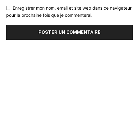
Enregistrer mon nom, email et site web dans ce navigateur
pour la prochaine fois que je commenterai.