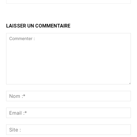
LAISSER UN COMMENTAIRE