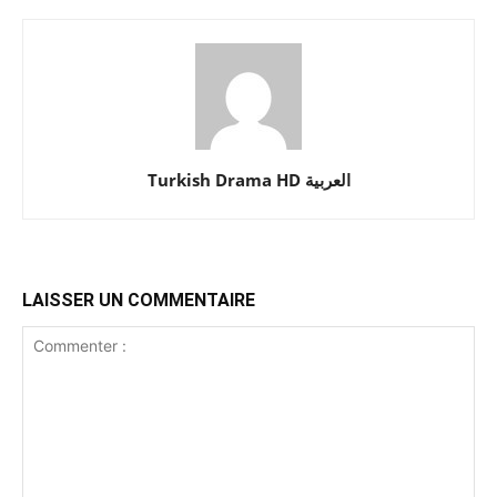
Turkish Drama HD العربية
LAISSER UN COMMENTAIRE