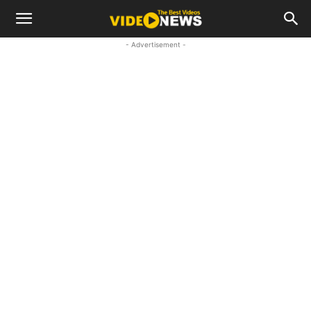
- Advertisement -