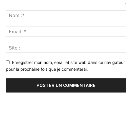
Enregistrer mon nom, email et site web dans ce navigateur
pour la prochaine fois que je commenterai.