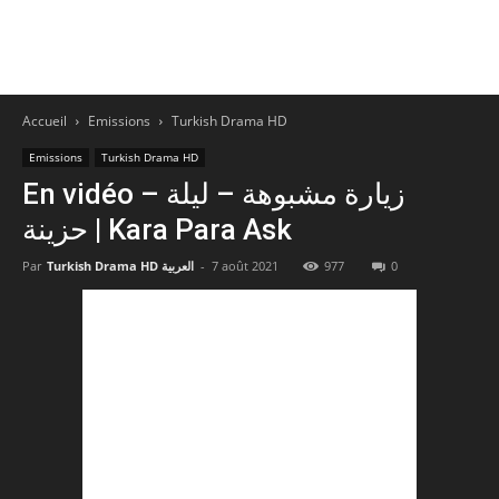
Accueil
Emissions
Turkish Drama HD
Emissions
Turkish Drama HD
En vidéo – زيارة مشبوهة – ليلة
حزينة | Kara Para Ask
0
977
7 août 2021
-
Turkish Drama HD العربية
Par