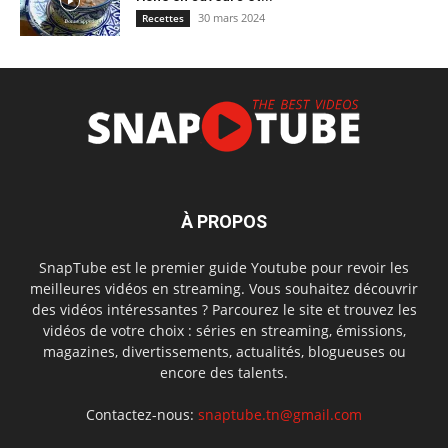
30 mars 2024
Recettes
À PROPOS
SnapTube est le premier guide Youtube pour revoir les
meilleures vidéos en streaming. Vous souhaitez découvrir
des vidéos intéressantes ? Parcourez le site et trouvez les
vidéos de votre choix : séries en streaming, émissions,
magazines, divertissements, actualités, blogueuses ou
encore des talents.
Contactez-nous:
snaptube.tn@gmail.com