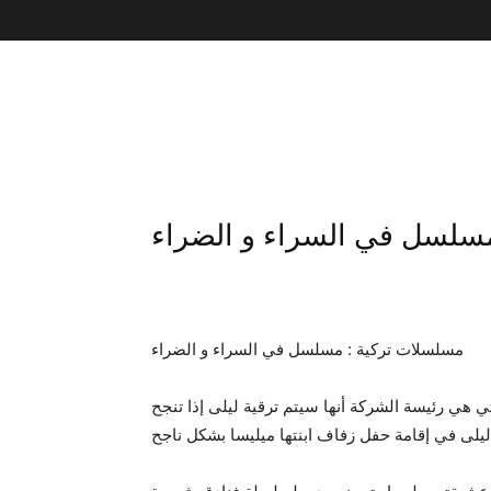
سلسل في السراء و الضراء
مسلسلات تركية : مسلسل في السراء و الضراء
هي رئيسة الشركة أنها سيتم ترقية ليلى إذا تنجح
ليلى في إقامة حفل زفاف ابنتها ميليسا بشكل ناجح