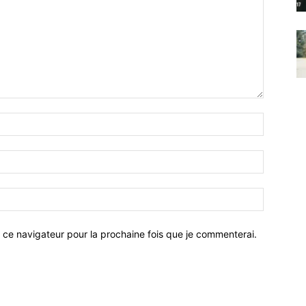
 ce navigateur pour la prochaine fois que je commenterai.