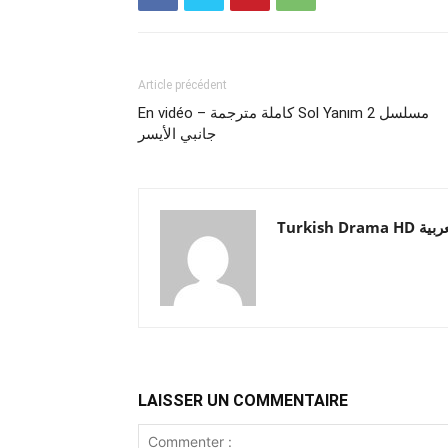
Article précédent
En vidéo – كاملة مترجمة Sol Yanım 2 مسلسل
جانبي الأيسر
Turkish Drama HD
LAISSER UN COMMENTAIRE