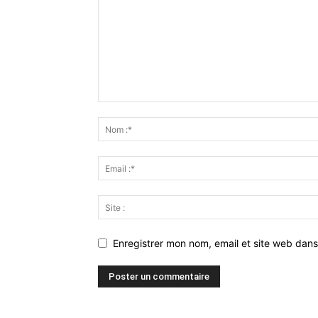
Enregistrer mon nom, email et site web dans