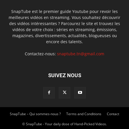
SnapTube est le premier guide Youtube pour revoir les
meilleures vidéos en streaming. Vous souhaitez découvrir
des vidéos intéressantes ? Parcourez le site et trouvez les
vidéos de votre choix : séries en streaming, émissions,
magazines, divertissements, actualités, blogueuses ou
encore des talents.
Contactez-nous:
snaptube.tn@gmail.com
SUIVEZ NOUS
SnapTube – Qui sommes-nous ?
Terms and Conditions
Contact
© SnapTube - Your daily dose of Hand-Picked Videos.