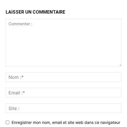
LAISSER UN COMMENTAIRE
Enregistrer mon nom, email et site web dans ce navigateur