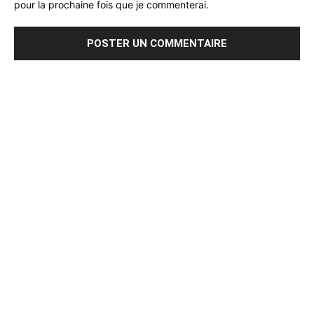
pour la prochaine fois que je commenterai.