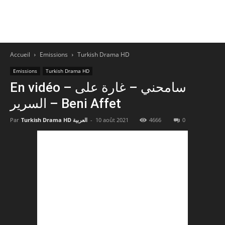
Accueil
Emissions
Turkish Drama HD
Emissions
Turkish Drama HD
En vidéo – سامحني – غارة على
السرير – Beni Affet
Par
Turkish Drama HD العربية
-
10 août 2021
4666
0