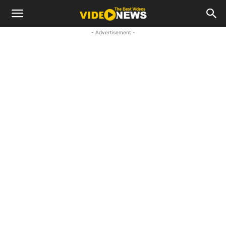
- Advertisement -