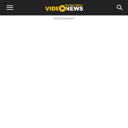
- Advertisement -