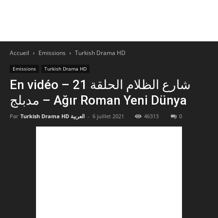
Accueil
Emissions
Turkish Drama HD
Emissions
Turkish Drama HD
En vidéo – شارع الظلام الحلقة 21
مدبلج – Ağır Roman Yeni Dünya
Par
Turkish Drama HD العربية
-
6 juillet 2021
46313
0