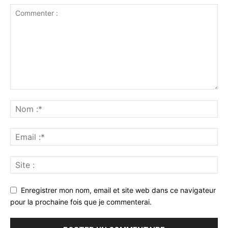
Enregistrer mon nom, email et site web dans ce navigateur
pour la prochaine fois que je commenterai.