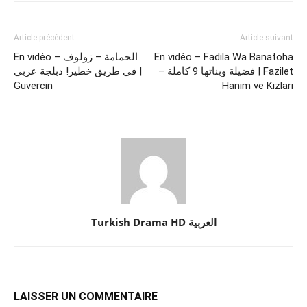
Article précédent
Article suivant
En vidéo – الحمامة – زولوف
En vidéo – Fadila Wa Banatoha
– فضيلة وبناتها 9 كاملة | Fazilet
في طريق خطير! دبلجة عربي |
Guvercin
Hanım ve Kızları
Turkish Drama HD العربية
LAISSER UN COMMENTAIRE