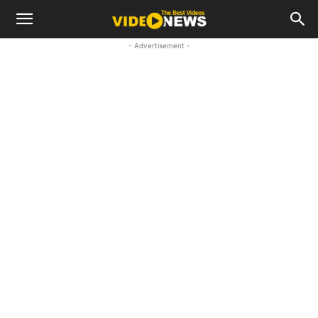
- Advertisement -