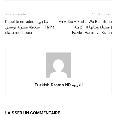
Article précédent
Article suivant
Recette en vidéo : طاجين
En vidéo – Fadila Wa Banatoha
– فضيلة وبناتها 10 كاملة |
سلاطة مشوية تونسي – Tajine
slata mechouia
Fazilet Hanım ve Kızları
Turkish Drama HD العربية
LAISSER UN COMMENTAIRE