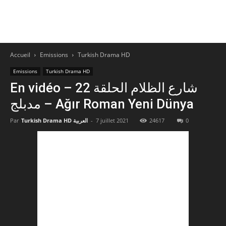
Accueil
Emissions
Turkish Drama HD
Emissions
Turkish Drama HD
En vidéo – شارع الظلام الحلقة 22
مدبلج – Ağır Roman Yeni Dünya
Par
Turkish Drama HD العربية
-
7 juillet 2021
24617
0