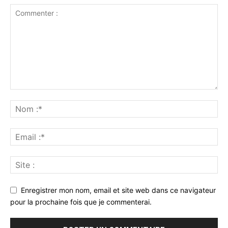
Enregistrer mon nom, email et site web dans ce navigateur
pour la prochaine fois que je commenterai.