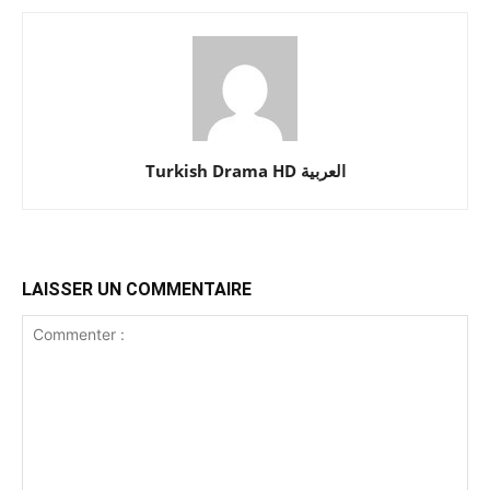
Turkish Drama HD العربية
LAISSER UN COMMENTAIRE