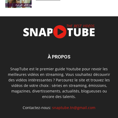
À PROPOS
SnapTube est le premier guide Youtube pour revoir les
meilleures vidéos en streaming. Vous souhaitez découvrir
des vidéos intéressantes ? Parcourez le site et trouvez les
vidéos de votre choix : séries en streaming, émissions,
magazines, divertissements, actualités, blogueuses ou
encore des talents.
Contactez-nous:
snaptube.tn@gmail.com