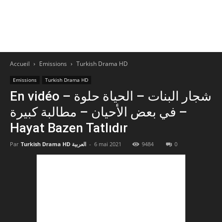
Accueil
Emissions
Turkish Drama HD
Emissions
Turkish Drama HD
En vidéo – شجار البنات – الحياة حلوة
في بعض الأحيان – مطالبة كبيرة –
Hayat Bazen Tatlıdır
0
9484
6 mai 2021
-
Turkish Drama HD العربية
Par