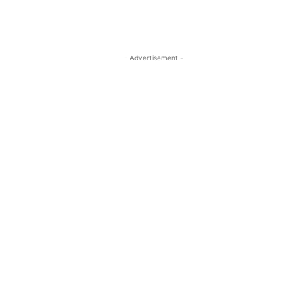
- Advertisement -