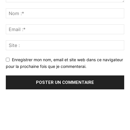
Enregistrer mon nom, email et site web dans ce navigateur
pour la prochaine fois que je commenterai.