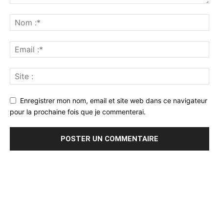
Enregistrer mon nom, email et site web dans ce navigateur
pour la prochaine fois que je commenterai.