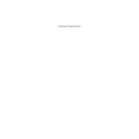
- Advertisement -