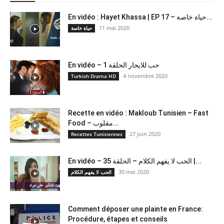
En vidéo : Hayet Khassa | EP 17 – حياة خاصة...
11 mai 2020
حياة خاصة
En vidéo – حب للايجار الحلقة 1
4 novembre 2020
Turkish Drama HD
Recette en vidéo : Makloub Tunisien – Fast
Food – مقلوب...
27 juin 2020
Recettes Tunisiennes
En vidéo – الحب لا يفهم الكلام – الحلقة 35 |...
30 mai 2020
الحب لا يفهم الكلام
Comment déposer une plainte en France:
Procédure, étapes et conseils