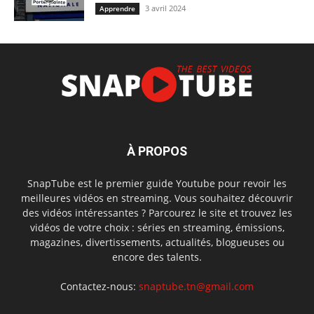
3 avril 2024
Apprendre
À PROPOS
SnapTube est le premier guide Youtube pour revoir les
meilleures vidéos en streaming. Vous souhaitez découvrir
des vidéos intéressantes ? Parcourez le site et trouvez les
vidéos de votre choix : séries en streaming, émissions,
magazines, divertissements, actualités, blogueuses ou
encore des talents.
Contactez-nous:
snaptube.tn@gmail.com