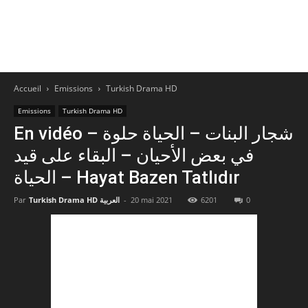
Accueil
Emissions
Turkish Drama HD
Emissions
Turkish Drama HD
En vidéo – شجار البنات – الحياة حلوة
في بعض الأحيان – البقاء على قيد
الحياة – Hayat Bazen Tatlıdır
0
6201
20 mai 2021
-
Turkish Drama HD العربية
Par