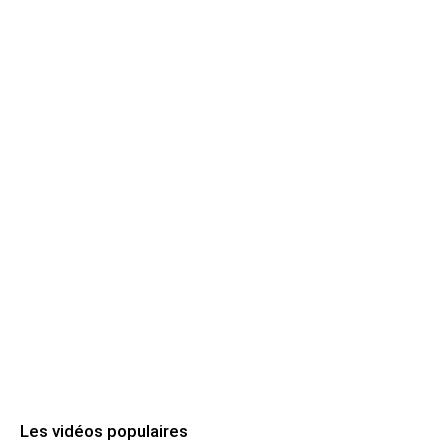
Les vidéos populaires