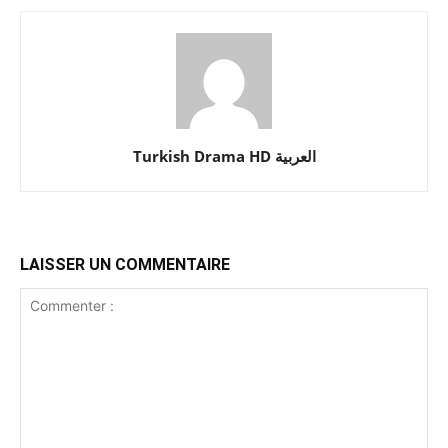
Turkish Drama HD العربية
LAISSER UN COMMENTAIRE