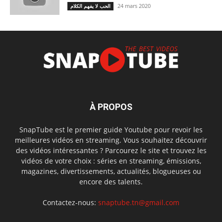
24 mars 2020
الحب لا يفهم الكلام
À PROPOS
SnapTube est le premier guide Youtube pour revoir les
meilleures vidéos en streaming. Vous souhaitez découvrir
des vidéos intéressantes ? Parcourez le site et trouvez les
vidéos de votre choix : séries en streaming, émissions,
magazines, divertissements, actualités, blogueuses ou
encore des talents.
Contactez-nous:
snaptube.tn@gmail.com