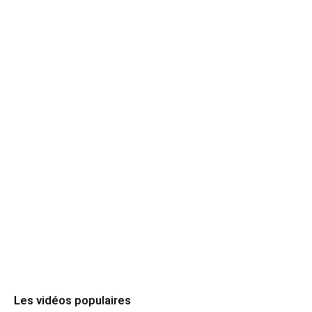
Les vidéos populaires