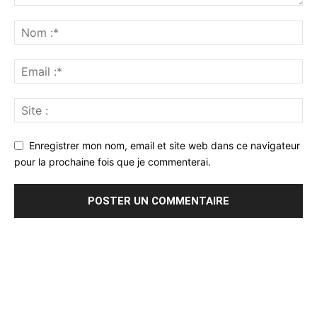
Enregistrer mon nom, email et site web dans ce navigateur
pour la prochaine fois que je commenterai.