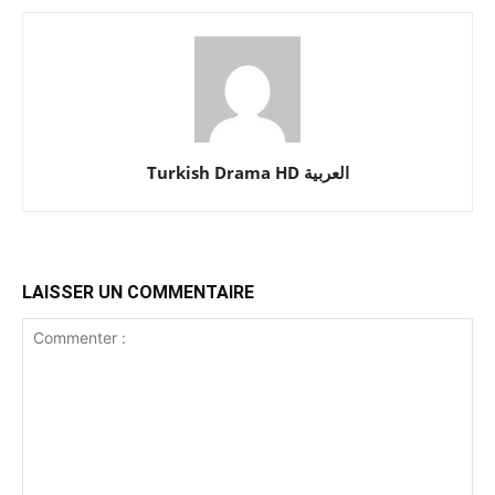
Turkish Drama HD العربية
LAISSER UN COMMENTAIRE