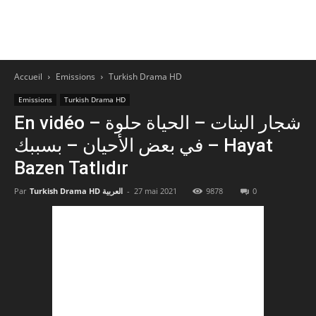
Accueil
Emissions
Turkish Drama HD
Emissions
Turkish Drama HD
En vidéo – شجار البنات – الحياة حلوة
في بعض الأحيان – بسببك – Hayat
Bazen Tatlıdır
0
9878
27 mai 2021
-
Turkish Drama HD العربية
Par