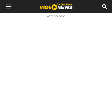
- Advertisement -