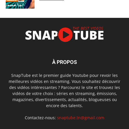
À PROPOS
SnapTube est le premier guide Youtube pour revoir les
meilleures vidéos en streaming. Vous souhaitez découvrir
des vidéos intéressantes ? Parcourez le site et trouvez les
vidéos de votre choix : séries en streaming, émissions,
magazines, divertissements, actualités, blogueuses ou
encore des talents.
Contactez-nous:
snaptube.tn@gmail.com