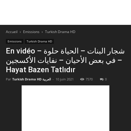
Accueil
Emissions
Turkish Drama HD
Emissions
Turkish Drama HD
En vidéo – شجار البنات – الحياة حلوة
في بعض الأحيان – نفايات الأكسجين –
Hayat Bazen Tatlıdır
0
7570
10 juin 2021
-
Turkish Drama HD العربية
Par