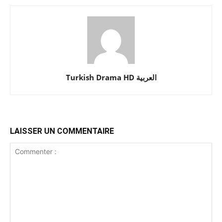
Turkish Drama HD العربية
LAISSER UN COMMENTAIRE