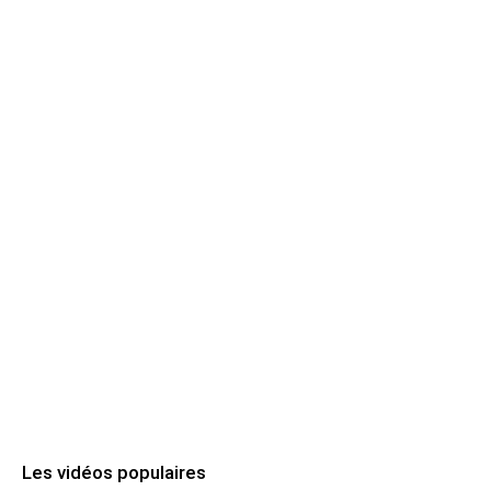
Les vidéos populaires