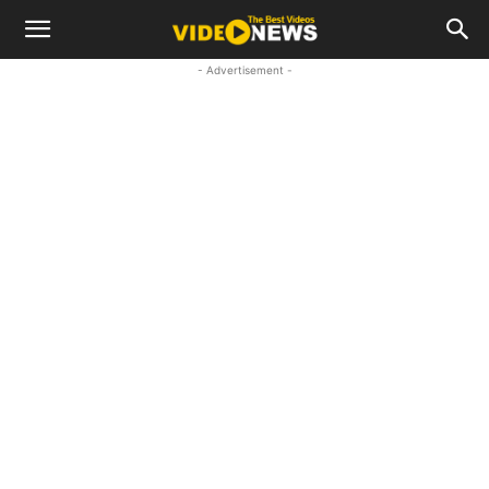
- Advertisement -