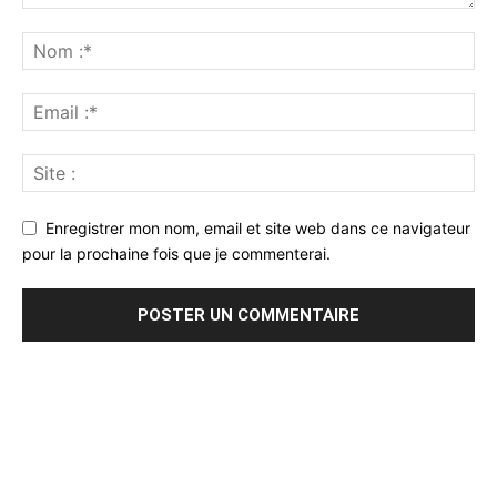
Enregistrer mon nom, email et site web dans ce navigateur
pour la prochaine fois que je commenterai.