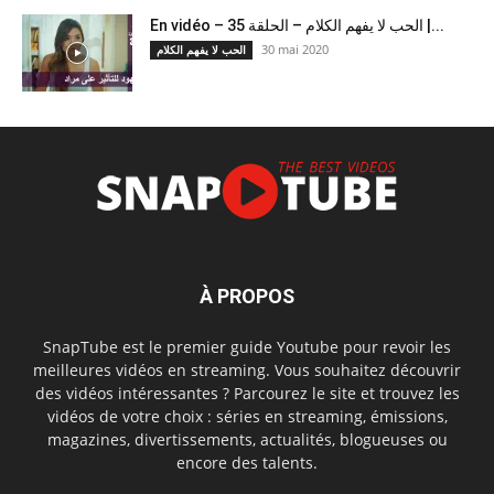
En vidéo – الحب لا يفهم الكلام – الحلقة 35 |...
30 mai 2020
الحب لا يفهم الكلام
À PROPOS
SnapTube est le premier guide Youtube pour revoir les
meilleures vidéos en streaming. Vous souhaitez découvrir
des vidéos intéressantes ? Parcourez le site et trouvez les
vidéos de votre choix : séries en streaming, émissions,
magazines, divertissements, actualités, blogueuses ou
encore des talents.