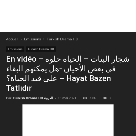
Accueil
Emissions
Turkish Drama HD
Emissions
Turkish Drama HD
En vidéo – شجار البنات – الحياة حلوة
في بعض الأحيان -هل يمكنهم البقاء
على قيد الحياة؟ – Hayat Bazen
Tatlıdır
0
9906
13 mai 2021
-
Turkish Drama HD العربية
Par