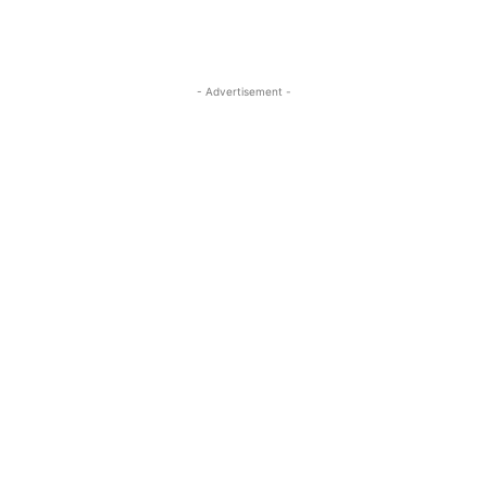
- Advertisement -