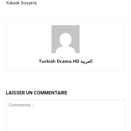
Yuksek Sosyete
Turkish Drama HD العربية
LAISSER UN COMMENTAIRE