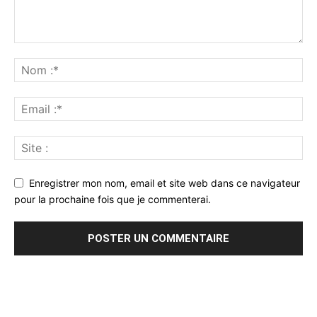
Enregistrer mon nom, email et site web dans ce navigateur
pour la prochaine fois que je commenterai.