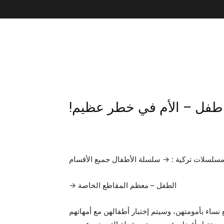
سلسلات تركية : → سلسلة الأطفال جميع الأقسام
→ الطفل – معظم المقاطع الخاصة
ع نساء بأمومتهن، وسيتم إختبار أطفالهن مع أمهاتهم