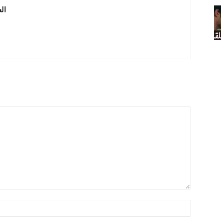
 العربية