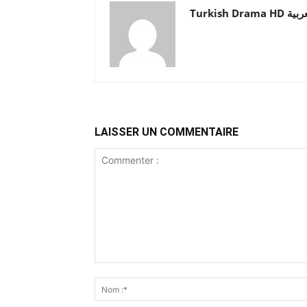
Turkish Drama HD
LAISSER UN COMMENTAIRE