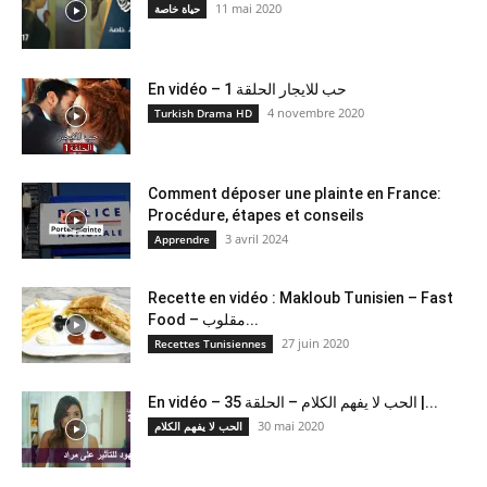
11 mai 2020
حياة خاصة
En vidéo – حب للايجار الحلقة 1
4 novembre 2020
Turkish Drama HD
Comment déposer une plainte en France:
Procédure, étapes et conseils
3 avril 2024
Apprendre
Recette en vidéo : Makloub Tunisien – Fast
Food – مقلوب...
27 juin 2020
Recettes Tunisiennes
En vidéo – الحب لا يفهم الكلام – الحلقة 35 |...
30 mai 2020
الحب لا يفهم الكلام