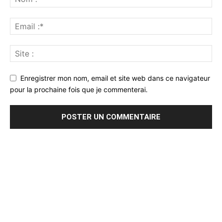
Enregistrer mon nom, email et site web dans ce navigateur
pour la prochaine fois que je commenterai.