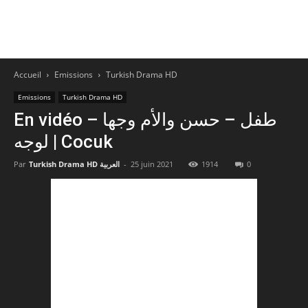
Accueil
Emissions
Turkish Drama HD
Emissions
Turkish Drama HD
En vidéo – طفل – حسن والأم وجها
لوجه | Cocuk
Par
Turkish Drama HD العربية
-
25 juin 2021
1914
0