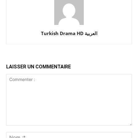
Turkish Drama HD العربية
LAISSER UN COMMENTAIRE