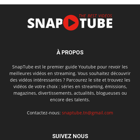
À PROPOS
SnapTube est le premier guide Youtube pour revoir les
meilleures vidéos en streaming. Vous souhaitez découvrir
des vidéos intéressantes ? Parcourez le site et trouvez les
vidéos de votre choix : séries en streaming, émissions,
magazines, divertissements, actualités, blogueuses ou
encore des talents.
Contactez-nous:
snaptube.tn@gmail.com
SUIVEZ NOUS