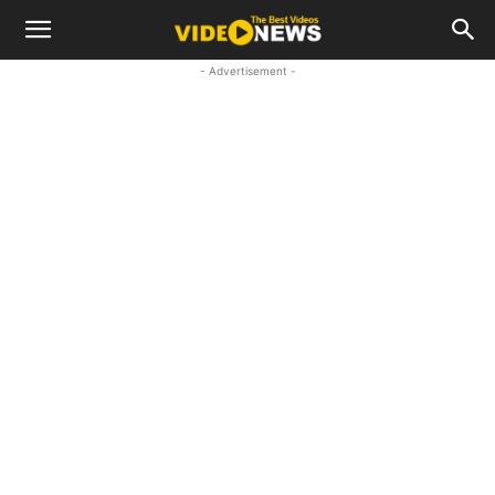
- Advertisement -