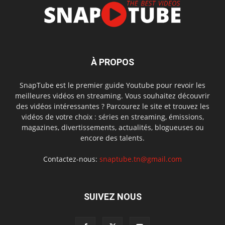
À PROPOS
SnapTube est le premier guide Youtube pour revoir les
meilleures vidéos en streaming. Vous souhaitez découvrir
des vidéos intéressantes ? Parcourez le site et trouvez les
vidéos de votre choix : séries en streaming, émissions,
magazines, divertissements, actualités, blogueuses ou
encore des talents.
Contactez-nous:
snaptube.tn@gmail.com
SUIVEZ NOUS