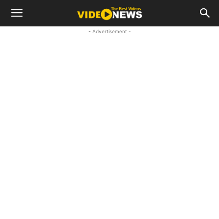
- Advertisement -