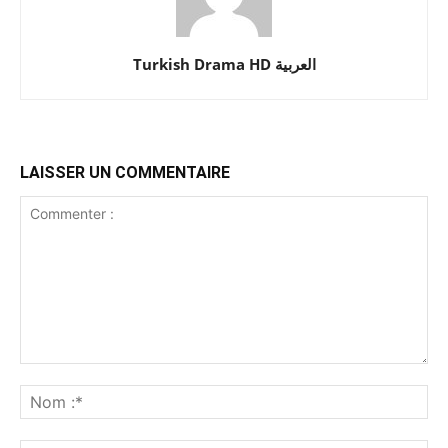
Turkish Drama HD العربية
LAISSER UN COMMENTAIRE