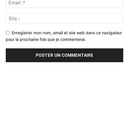
Enregistrer mon nom, email et site web dans ce navigateur
pour la prochaine fois que je commenterai.