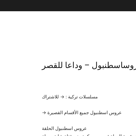
مسلسلات تركية : → للاشتراك
→ عروس اسطنبول جميع الأقسام القصيرة
عروس اسطنبول الحلقة