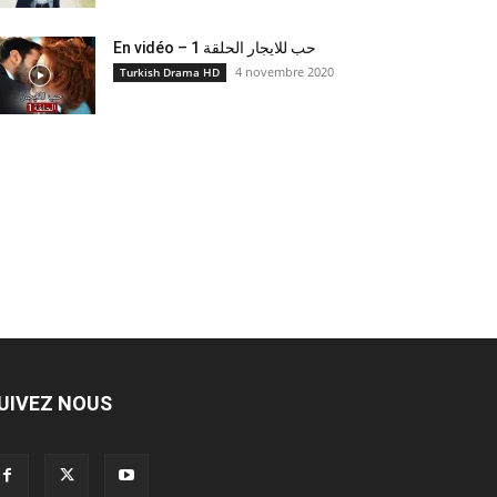
En vidéo – حب للايجار الحلقة 1
4 novembre 2020
Turkish Drama HD
UIVEZ NOUS