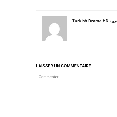
Turkish Drama HD
LAISSER UN COMMENTAIRE