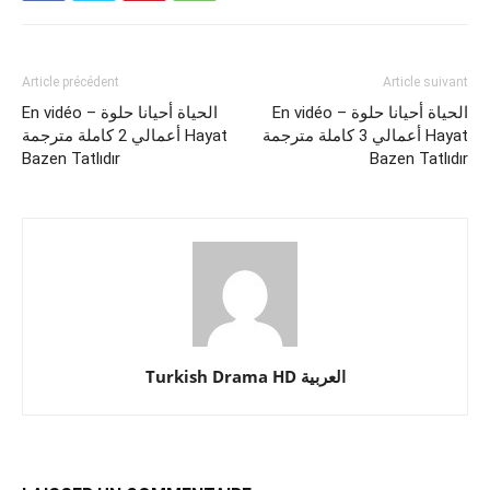
Article précédent
Article suivant
En vidéo – الحياة أحيانا حلوة
En vidéo – الحياة أحيانا حلوة
أعمالي 3 كاملة مترجمة Hayat
أعمالي 2 كاملة مترجمة Hayat
Bazen Tatlıdır
Bazen Tatlıdır
Turkish Drama HD العربية