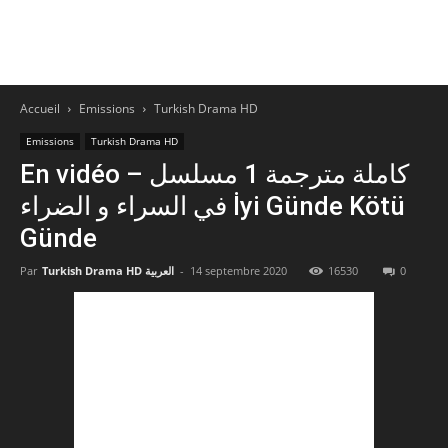
Accueil
Emissions
Turkish Drama HD
Emissions
Turkish Drama HD
En vidéo – كاملة مترجمة 1 مسلسل
في السراء و الضراء‎ İyi Günde Kötü
Günde
Par
Turkish Drama HD العربية
-
14 septembre 2020
16530
0