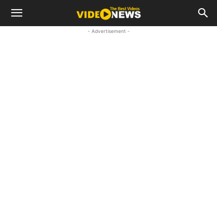
- Advertisement -