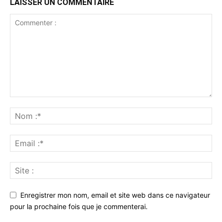
LAISSER UN COMMENTAIRE
Enregistrer mon nom, email et site web dans ce navigateur
pour la prochaine fois que je commenterai.