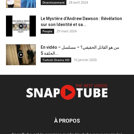
28 avril 2024
Divertissement
Le Mystère d’Andrew Dawson : Révélation
sur son Identité et sa...
29 mars 2024
People
En vidéo – من هو القاتل الحقيقي؟ – مسلسل
الحلقة 5...
10 janvier 2020
Turkish Drama HD
À PROPOS