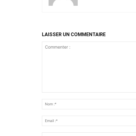
LAISSER UN COMMENTAIRE