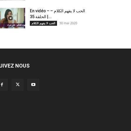
En vidéo – الحب لا يفهم الكلام –
الحلقة 35 |...
30 mai 2020
الحب لا يفهم الكلام
UIVEZ NOUS