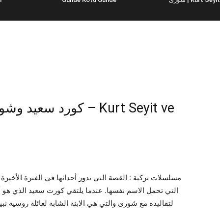
مسلسلات تركية : القصة التي تدور أحداثها في الفترة الأخيرة 
التي تحمل الاسم نفسها. عندما يلتقي كورت سعيد الذي هو 
لتقاليده مع شورى والتي هي الابنة الشابة لعائلة روسية نب