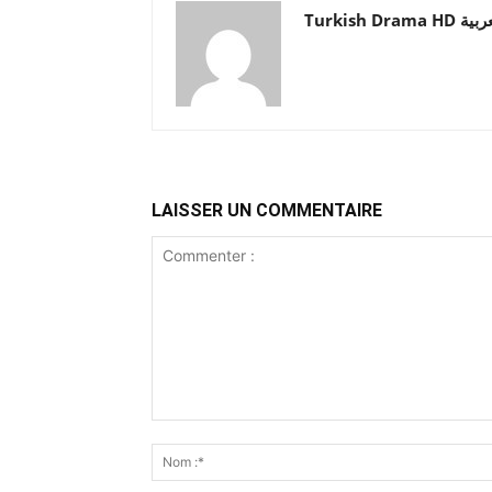
Turkish Drama HD
LAISSER UN COMMENTAIRE