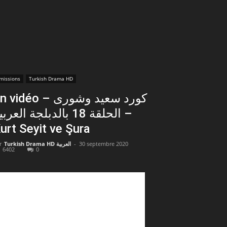
missions
Turkish Drama HD
vidéo – كورد سعيد وشورى
الحلقة 18 بالدبلجة العرب –
urt Seyit ve Şura
r
Turkish Drama HD العربية
-
30 septembre 2020
6402
0