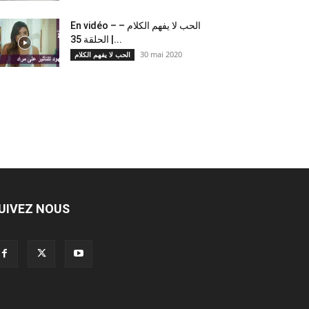
En vidéo – الحب لا يفهم الكلام –
الحلقة 35 |...
30 mai 2020
الحب لا يفهم الكلام
UIVEZ NOUS