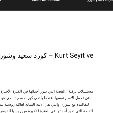
مسلسلات تركية : القصة التي تدور أحداثها في الفترة الأخيرة 
التي تحمل الاسم نفسها. عندما يلتقي كورت سعيد الذي هو 
لتقاليده مع شورى والتي هي الابنة الشابة لعائلة روسية نب
القصة التي تدور أحداثها في الفترة الأخيرة من روسيا القيصر