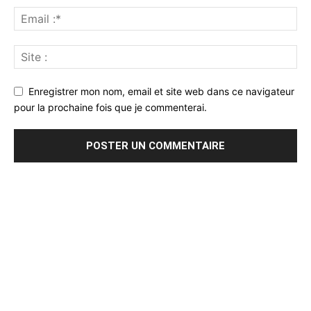
Enregistrer mon nom, email et site web dans ce navigateur
pour la prochaine fois que je commenterai.