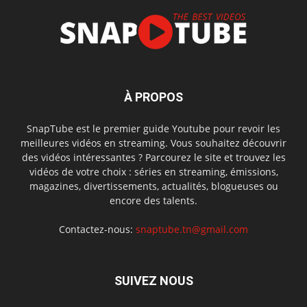
À PROPOS
SnapTube est le premier guide Youtube pour revoir les
meilleures vidéos en streaming. Vous souhaitez découvrir
des vidéos intéressantes ? Parcourez le site et trouvez les
vidéos de votre choix : séries en streaming, émissions,
magazines, divertissements, actualités, blogueuses ou
encore des talents.
Contactez-nous:
snaptube.tn@gmail.com
SUIVEZ NOUS