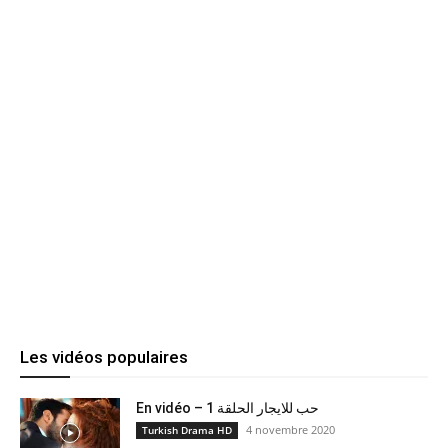
Les vidéos populaires
En vidéo – حب للايجار الحلقة 1
4 novembre 2020
Turkish Drama HD