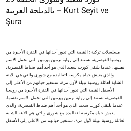
بالدبلجة العربية – Kurt Seyit ve
Şura
مسلسلات تركية : القصة التي تدور أحداثها في الفترة الأخيرة من
روسيا القيصرية، تستند إلى رواية نرمين بيزمين التي تحمل الاسم
نفسها. عندما يلتقي كورت سعيد الذي هو أحد أهم ضباط القيصرية،
والذي يعيش حياة مكرسة لتقاليده مع شورى والتي هي الابنة
الشابة لعائلة روسية نبيلة لأول مرة، ستتغير حياتهم من الأعلى إلى
الأسفل القصة التي تدور أحداثها في الفترة الأخيرة من روسيا
القيصرية، تستند إلى رواية نرمين بيزمين التي تحمل الاسم نفسها.
عندما يلتقي كورت سعيد الذي هو أحد أهم ضباط القيصرية، والذي
يعيش حياة مكرسة لتقاليده مع شورى والتي هي الابنة الشابة
لعائلة روسية نبيلة لأول مرة، ستتغير حياتهم من الأعلى إلى الأسفل