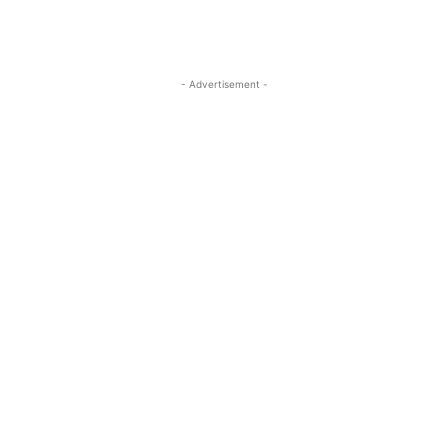
- Advertisement -