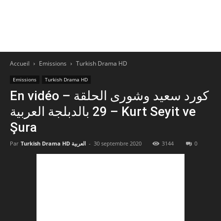
Accueil
Emissions
Turkish Drama HD
Emissions
Turkish Drama HD
En vidéo – كورد سعيد وشورى الحلقة
29 بالدبلجة العربية – Kurt Seyit ve
Şura
Par
Turkish Drama HD العربية
-
30 septembre 2020
3144
0