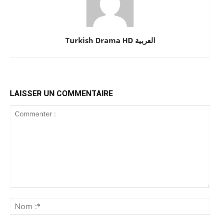
Turkish Drama HD العربية
LAISSER UN COMMENTAIRE