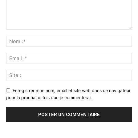
Enregistrer mon nom, email et site web dans ce navigateur
pour la prochaine fois que je commenterai.