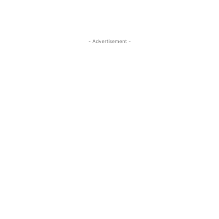
- Advertisement -