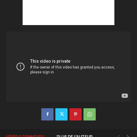
VIDÉOS CONNEXES
PLUS DE L'AUTEUR