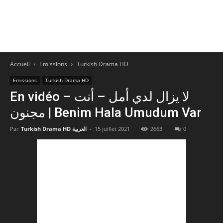
Accueil
Emissions
Turkish Drama HD
Emissions
Turkish Drama HD
En vidéo – لا يزال لدي أمل – أنت
مجنون | Benim Hala Umudum Var
Par
Turkish Drama HD العربية
-
15 juillet 2021
2663
0