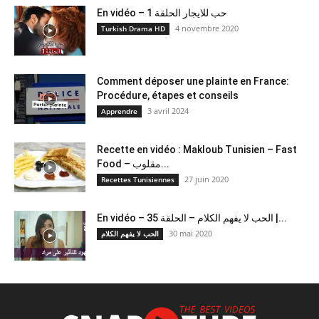
En vidéo – حب للايجار الحلقة 1
4 novembre 2020
Turkish Drama HD
Comment déposer une plainte en France:
Procédure, étapes et conseils
3 avril 2024
Apprendre
Recette en vidéo : Makloub Tunisien – Fast
Food – مقلوب...
27 juin 2020
Recettes Tunisiennes
En vidéo – الحب لا يفهم الكلام – الحلقة 35 |...
30 mai 2020
الحب لا يفهم الكلام