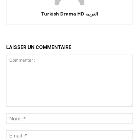
Turkish Drama HD العربية
LAISSER UN COMMENTAIRE