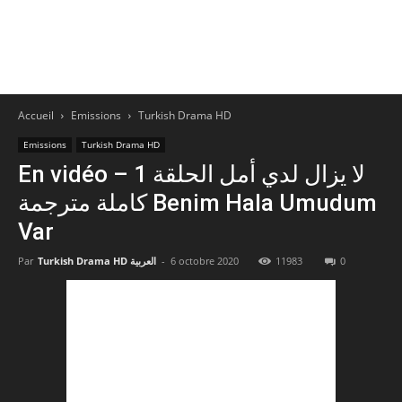
Accueil
Emissions
Turkish Drama HD
Emissions
Turkish Drama HD
En vidéo – لا يزال لدي أمل الحلقة 1
كاملة مترجمة Benim Hala Umudum
Var
Par
Turkish Drama HD العربية
-
6 octobre 2020
11983
0