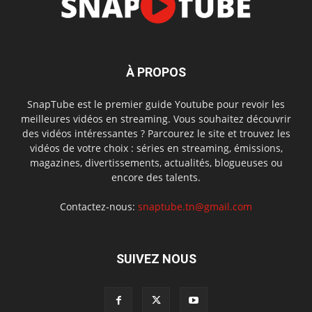
À PROPOS
SnapTube est le premier guide Youtube pour revoir les
meilleures vidéos en streaming. Vous souhaitez découvrir
des vidéos intéressantes ? Parcourez le site et trouvez les
vidéos de votre choix : séries en streaming, émissions,
magazines, divertissements, actualités, blogueuses ou
encore des talents.
Contactez-nous:
snaptube.tn@gmail.com
SUIVEZ NOUS