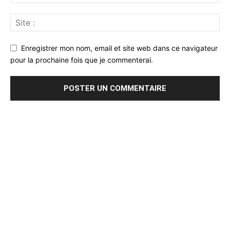
Enregistrer mon nom, email et site web dans ce navigateur
pour la prochaine fois que je commenterai.