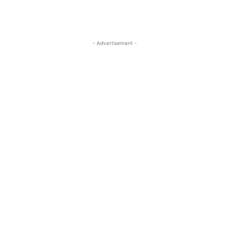
- Advertisement -