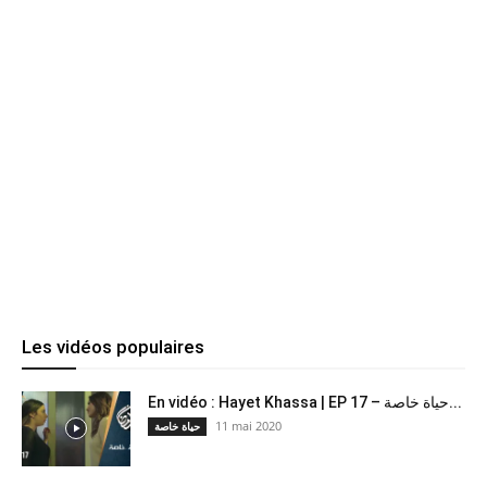
Les vidéos populaires
En vidéo : Hayet Khassa | EP 17 – حياة خاصة...
11 mai 2020
حياة خاصة