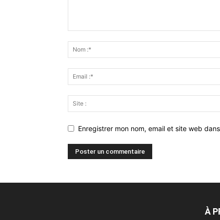
Enregistrer mon nom, email et site web dans
À 