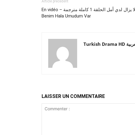
Article précédent
En vidéo – لا يزال لدي أمل الحلقة 1 كاملة مترجمة |
Benim Hala Umudum Var
Turkish Drama HD
LAISSER UN COMMENTAIRE