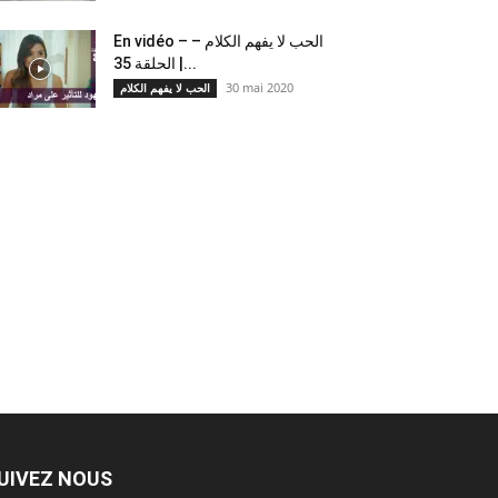
En vidéo – الحب لا يفهم الكلام –
الحلقة 35 |...
30 mai 2020
الحب لا يفهم الكلام
UIVEZ NOUS