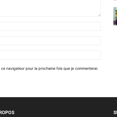
 ce navigateur pour la prochaine fois que je commenterai.
PROPOS
S