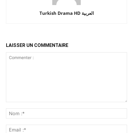
Turkish Drama HD العربية
LAISSER UN COMMENTAIRE