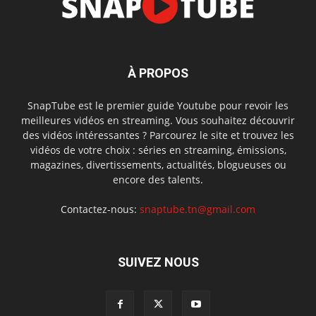
À PROPOS
SnapTube est le premier guide Youtube pour revoir les
meilleures vidéos en streaming. Vous souhaitez découvrir
des vidéos intéressantes ? Parcourez le site et trouvez les
vidéos de votre choix : séries en streaming, émissions,
magazines, divertissements, actualités, blogueuses ou
encore des talents.
Contactez-nous:
snaptube.tn@gmail.com
SUIVEZ NOUS