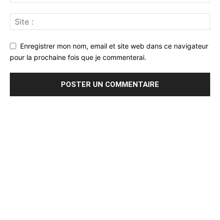
Enregistrer mon nom, email et site web dans ce navigateur
pour la prochaine fois que je commenterai.