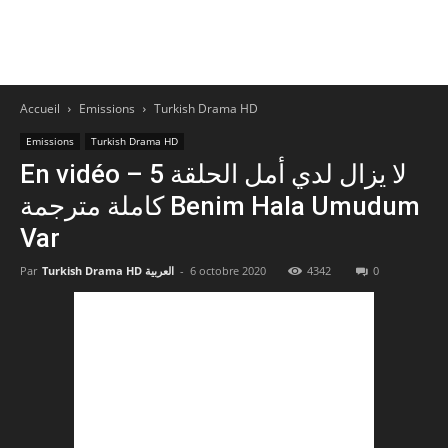
Accueil
Emissions
Turkish Drama HD
Emissions
Turkish Drama HD
En vidéo – لا يزال لدي أمل الحلقة 5
كاملة مترجمة Benim Hala Umudum
Var
Par
Turkish Drama HD العربية
-
6 octobre 2020
4342
0