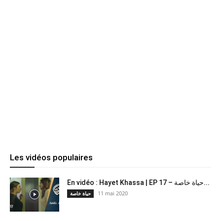
Les vidéos populaires
En vidéo : Hayet Khassa | EP 17 – حياة خاصة...
11 mai 2020
حياة خاصة