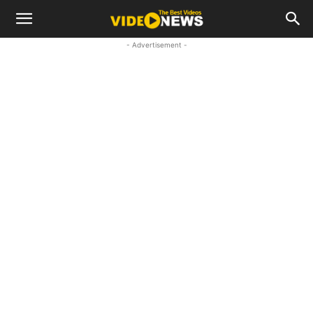
- Advertisement -