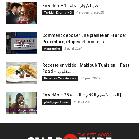
En vidéo – حب للايجار الحلقة 1
4 novembre 2020
Turkish Drama HD
Comment déposer une plainte en France:
Procédure, étapes et conseils
3 avril 2024
Apprendre
Recette en vidéo : Makloub Tunisien – Fast
Food – مقلوب...
27 juin 2020
Recettes Tunisiennes
En vidéo – الحب لا يفهم الكلام – الحلقة 35 |...
30 mai 2020
الحب لا يفهم الكلام