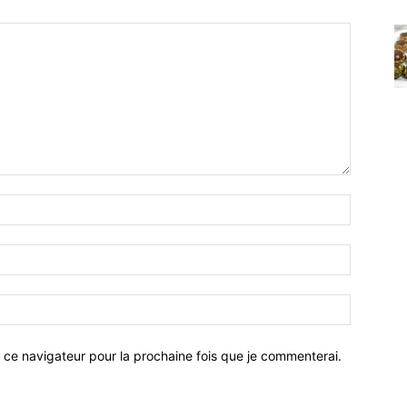
 ce navigateur pour la prochaine fois que je commenterai.