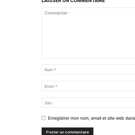
LAISSER UN COMMENTAIRE
Enregistrer mon nom, email et site web dans