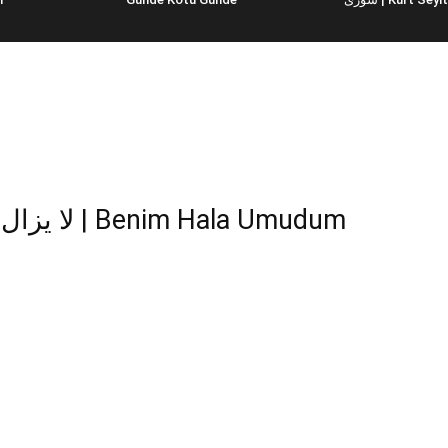
Hala Umudum