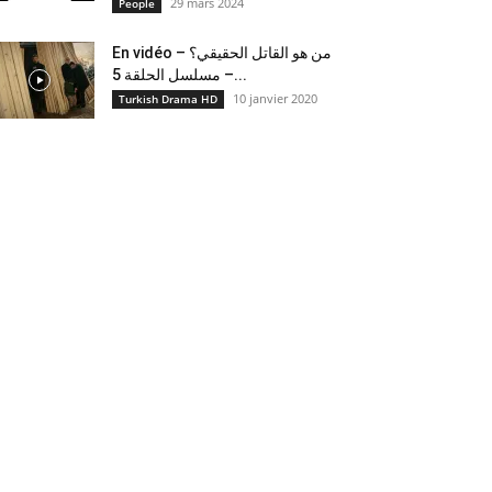
29 mars 2024
People
En vidéo – من هو القاتل الحقيقي؟
– مسلسل الحلقة 5...
10 janvier 2020
Turkish Drama HD