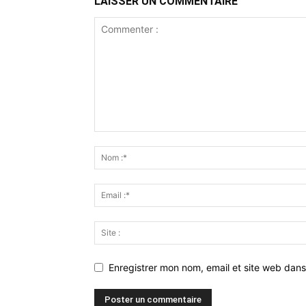
LAISSER UN COMMENTAIRE
Enregistrer mon nom, email et site web dans