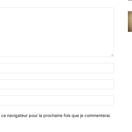
 ce navigateur pour la prochaine fois que je commenterai.