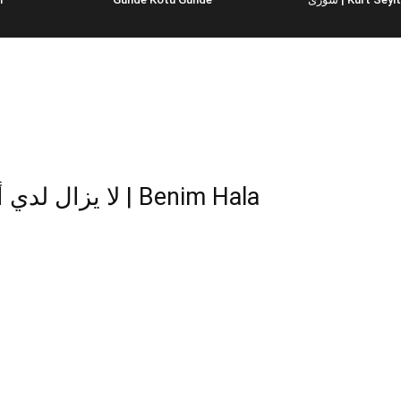
لا  | Benim Hala