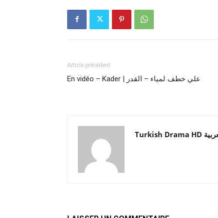
Article précédent
En vidéo – Kader | علي خطف لمياء – القدر
Turkish Drama HD