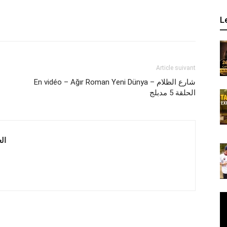
L
Article suivant
En vidéo – Ağır Roman Yeni Dünya – شارع الظلام
الحلقة 5 مدبلج
 العربية