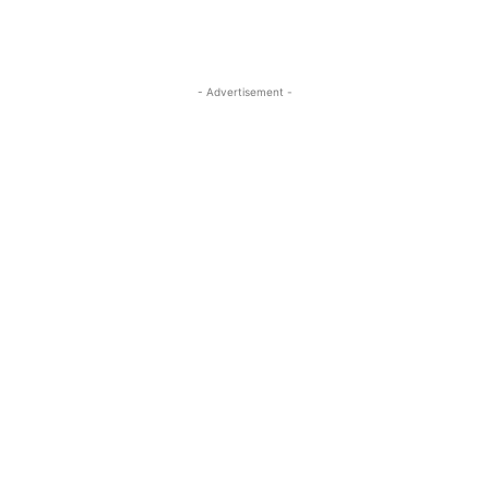
- Advertisement -