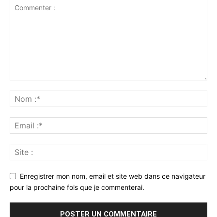
Enregistrer mon nom, email et site web dans ce navigateur
pour la prochaine fois que je commenterai.