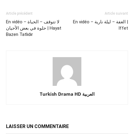
Article précédent
Article suivant
En vidéo – العفة – ليلة نارية |
En vidéo – لا تتوقف – الحياة
حلوة في بعض الأحيان | Hayat
Iffet
Bazen Tatlıdır
Turkish Drama HD العربية
LAISSER UN COMMENTAIRE