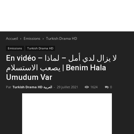
Accueil
Emissions
Turkish Drama HD
Emissions
Turkish Drama HD
En vidéo – لا يزال لدي أمل – لماذا
يصعب الاستسلام | Benim Hala
Umudum Var
Par
Turkish Drama HD العربية
-
29 juillet 2021
1624
0