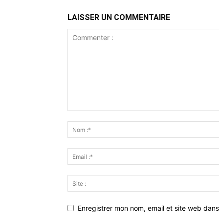
LAISSER UN COMMENTAIRE
Enregistrer mon nom, email et site web dans