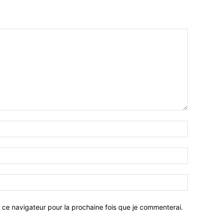
 ce navigateur pour la prochaine fois que je commenterai.