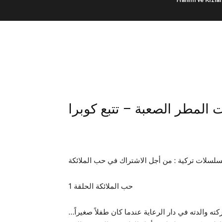
حب الملائكة الحلقة 1
ه والدته في دار الرعاية عندما كان طفلاً صغيراً…