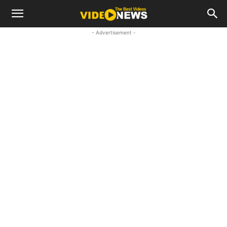
- Advertisement -