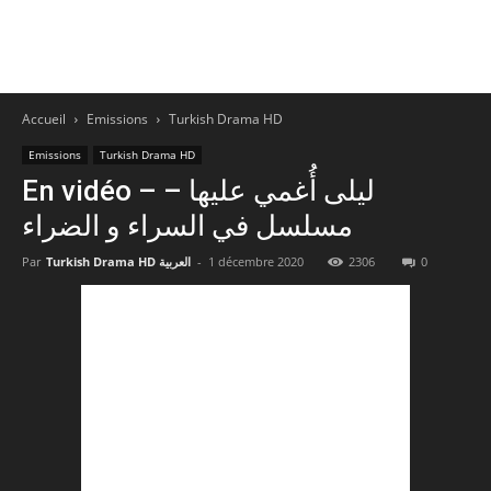
Accueil
Emissions
Turkish Drama HD
Emissions
Turkish Drama HD
En vidéo – ليلى أُغمي عليها –
مسلسل في السراء و الضراء
Par
Turkish Drama HD العربية
-
1 décembre 2020
2306
0