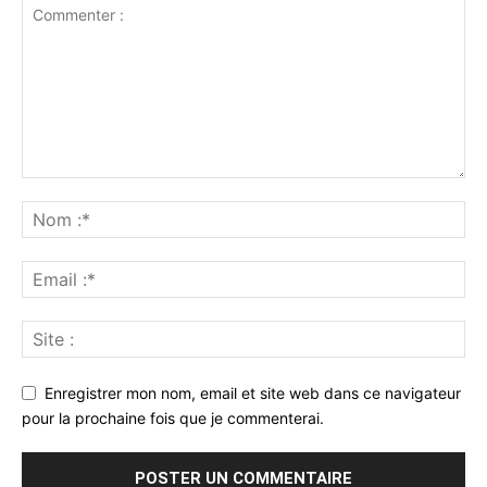
Enregistrer mon nom, email et site web dans ce navigateur
pour la prochaine fois que je commenterai.