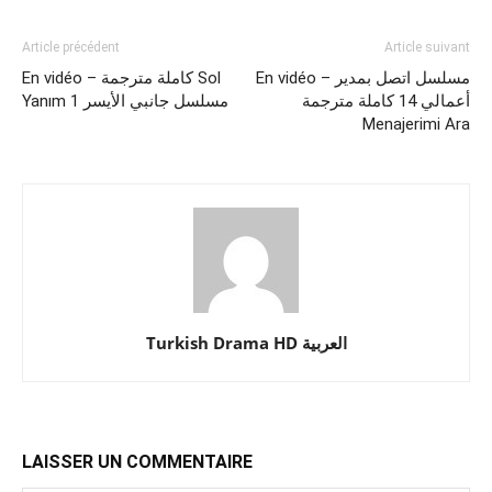
Article précédent
Article suivant
En vidéo – مسلسل اتصل بمدير
En vidéo – كاملة مترجمة Sol
أعمالي 14 كاملة مترجمة
Yanım 1 مسلسل جانبي الأيسر
Menajerimi Ara‎
Turkish Drama HD العربية
LAISSER UN COMMENTAIRE