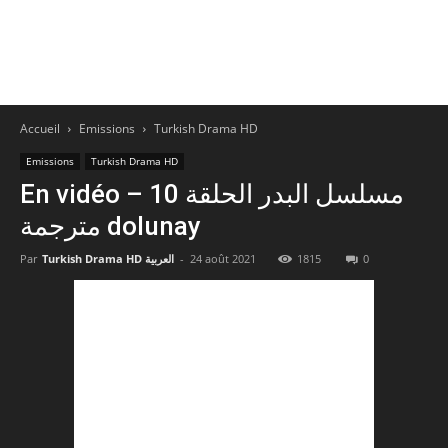
Accueil
Emissions
Turkish Drama HD
Emissions
Turkish Drama HD
En vidéo – مسلسل البدر الحلقة 10
مترجمة dolunay
Par
Turkish Drama HD العربية
-
24 août 2021
1815
0