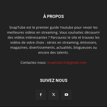
À PROPOS
SnapTube est le premier guide Youtube pour revoir les
meilleures vidéos en streaming. Vous souhaitez découvrir
des vidéos intéressantes ? Parcourez le site et trouvez les
vidéos de votre choix : séries en streaming, émissions,
magazines, divertissements, actualités, blogueuses ou
encore des talents.
Contactez-nous:
snaptube.tn@gmail.com
SUIVEZ NOUS