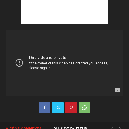
VIDÉOS CONNEXES
PLUS DE L'AUTEUR