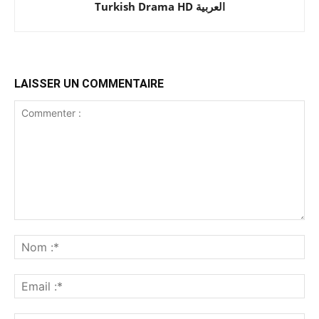
Turkish Drama HD العربية
LAISSER UN COMMENTAIRE