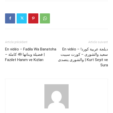
Article précédent
Article suivant
En vidéo – Fadila Wa Banatoha
En vidéo – !دبلجة عربية كورد
سعيد والشورى – كورت سييت
– فضيلة وبناتها 49 كاملة |
Fazilet Hanım ve Kızları
والشورى يتصدى | Kurt Seyit ve
Sura