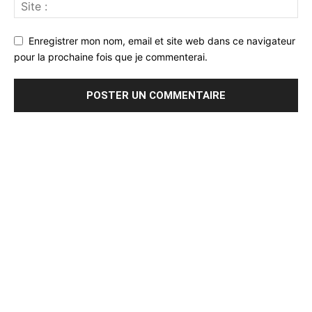
Enregistrer mon nom, email et site web dans ce navigateur
pour la prochaine fois que je commenterai.