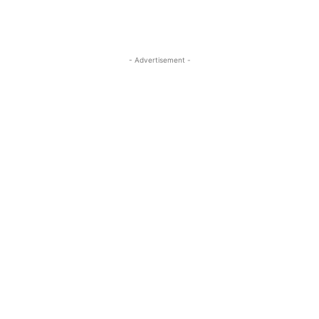
- Advertisement -