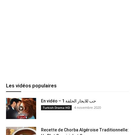
Les vidéos populaires
En vidéo – حب للايجار الحلقة 1
4 novembre 2020
Turkish Drama HD
Recette de Chorba Algéroise Traditionnelle: