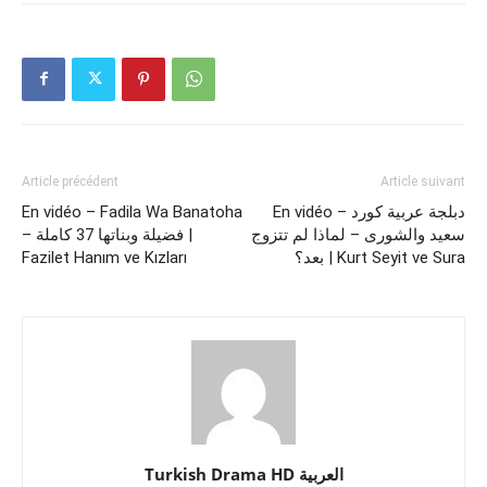
Article précédent
Article suivant
En vidéo – Fadila Wa Banatoha
En vidéo – دبلجة عربية كورد
سعيد والشورى – لماذا لم تتزوج
– فضيلة وبناتها 37 كاملة |
Fazilet Hanım ve Kızları
بعد؟ | Kurt Seyit ve Sura
Turkish Drama HD العربية