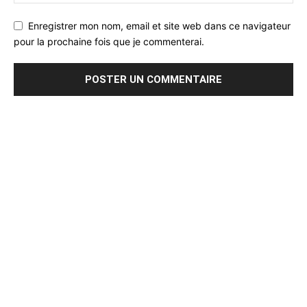
Enregistrer mon nom, email et site web dans ce navigateur
pour la prochaine fois que je commenterai.