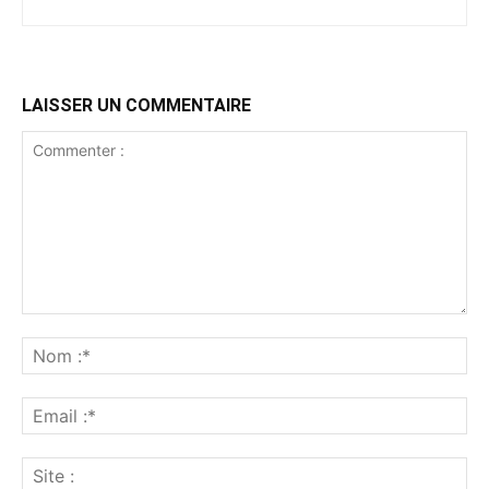
LAISSER UN COMMENTAIRE