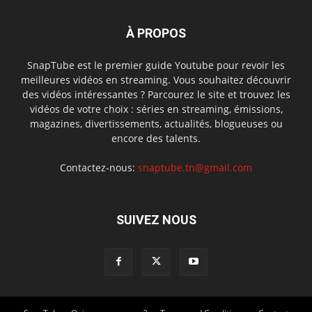
À PROPOS
SnapTube est le premier guide Youtube pour revoir les
meilleures vidéos en streaming. Vous souhaitez découvrir
des vidéos intéressantes ? Parcourez le site et trouvez les
vidéos de votre choix : séries en streaming, émissions,
magazines, divertissements, actualités, blogueuses ou
encore des talents.
Contactez-nous:
snaptube.tn@gmail.com
SUIVEZ NOUS