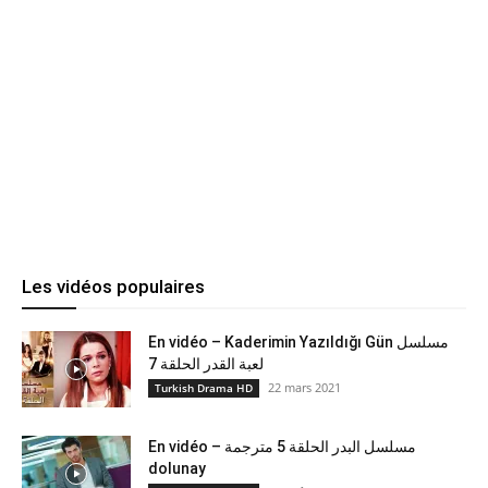
Les vidéos populaires
En vidéo – Kaderimin Yazıldığı Gün مسلسل
لعبة القدر الحلقة 7
22 mars 2021
Turkish Drama HD
En vidéo – مسلسل البدر الحلقة 5 مترجمة
dolunay