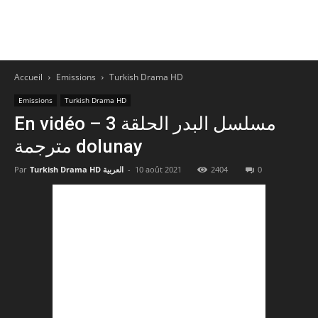
Accueil
Emissions
Turkish Drama HD
Emissions
Turkish Drama HD
En vidéo – مسلسل البدر الحلقة 3
مترجمة dolunay
Par
Turkish Drama HD العربية
-
10 août 2021
2404
0