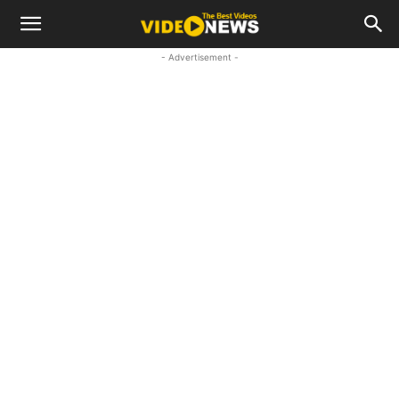
- Advertisement -