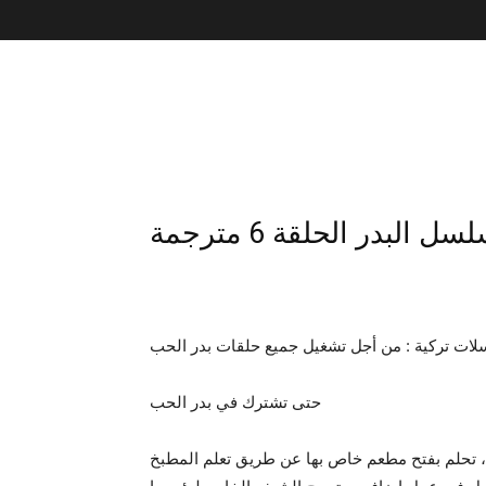
ات تركية : من أجل تشغيل جميع حلقات بدر الحب
حتى تشترك في بدر الحب
ة، تحلم بفتح مطعم خاص بها عن طريق تعلم المطبخ