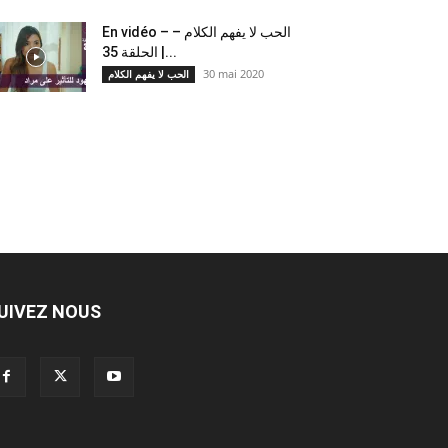
En vidéo – الحب لا يفهم الكلام –
الحلقة 35 |...
30 mai 2020
الحب لا يفهم الكلام
UIVEZ NOUS