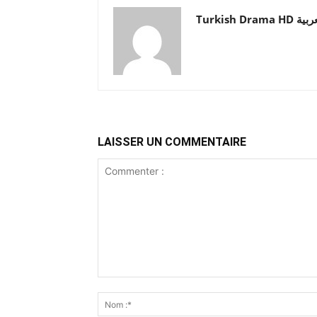
Turkish Drama HD
LAISSER UN COMMENTAIRE