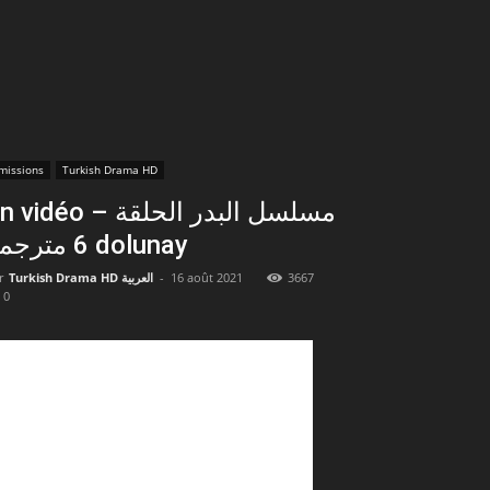
missions
Turkish Drama HD
vidéo – مسلسل البدر الحلقة
6 مترجمة dolunay
r
Turkish Drama HD العربية
-
16 août 2021
3667
0