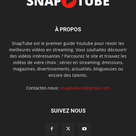
À PROPOS
SnapTube est le premier guide Youtube pour revoir les
meilleures vidéos en streaming. Vous souhaitez découvrir
des vidéos intéressantes ? Parcourez le site et trouvez les
vidéos de votre choix : séries en streaming, émissions,
magazines, divertissements, actualités, blogueuses ou
encore des talents.
Contactez-nous:
snaptube.tn@gmail.com
SUIVEZ NOUS