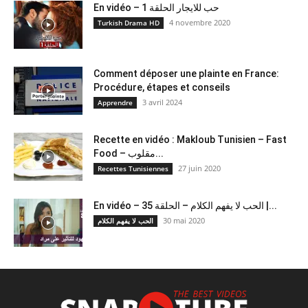
En vidéo – حب للايجار الحلقة 1
4 novembre 2020
Turkish Drama HD
Comment déposer une plainte en France:
Procédure, étapes et conseils
3 avril 2024
Apprendre
Recette en vidéo : Makloub Tunisien – Fast
Food – مقلوب...
27 juin 2020
Recettes Tunisiennes
En vidéo – الحب لا يفهم الكلام – الحلقة 35 |...
30 mai 2020
الحب لا يفهم الكلام