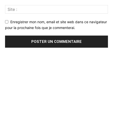
Enregistrer mon nom, email et site web dans ce navigateur
pour la prochaine fois que je commenterai.