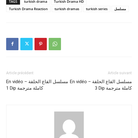
TAGS
turkish drama
Turkish Drama HD
Turkish Drama Reaction
turkish dramas
turkish series
مسلسل
Article précédent
Article suivant
En vidéo – مسلسل القاع الحلقة
En vidéo – مسلسل القاع الحلقة
3 Dip كاملة مترجمة
1 Dip كاملة مترجمة