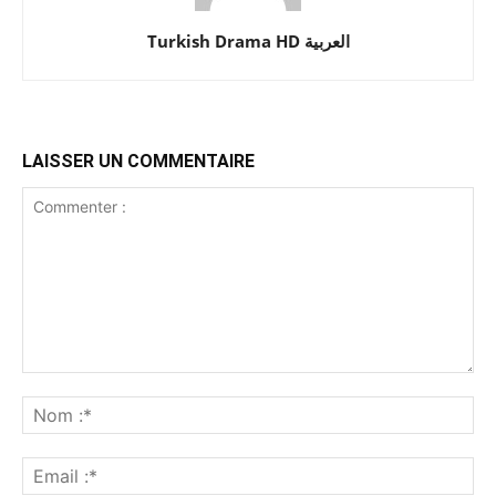
Turkish Drama HD العربية
LAISSER UN COMMENTAIRE