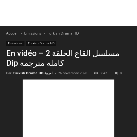
Accueil
Emissions
Turkish Drama HD
Emissions
Turkish Drama HD
En vidéo – مسلسل القاع الحلقة 2
Dip كاملة مترجمة
Par
Turkish Drama HD العربية
-
26 novembre 2020
3342
0