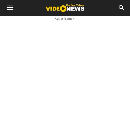
- Advertisement -