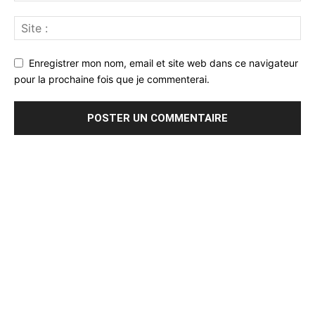
Enregistrer mon nom, email et site web dans ce navigateur
pour la prochaine fois que je commenterai.