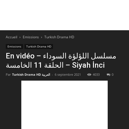
Accueil
Emissions
Turkish Drama HD
Emissions
Turkish Drama HD
En vidéo – مسلسل اللؤلؤة السوداء
الحلقة 11 الخامسة – Siyah İnci
Par
Turkish Drama HD العربية
-
6 septembre 2021
4033
0