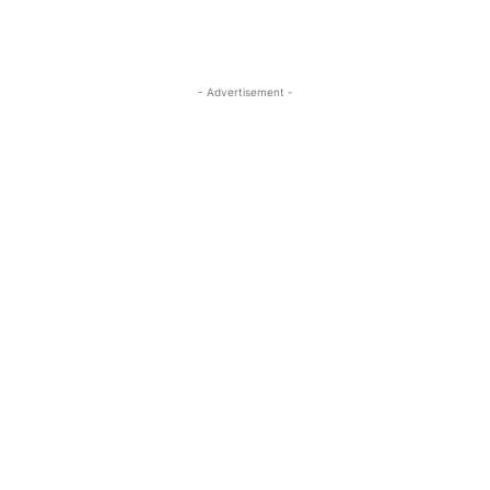
- Advertisement -