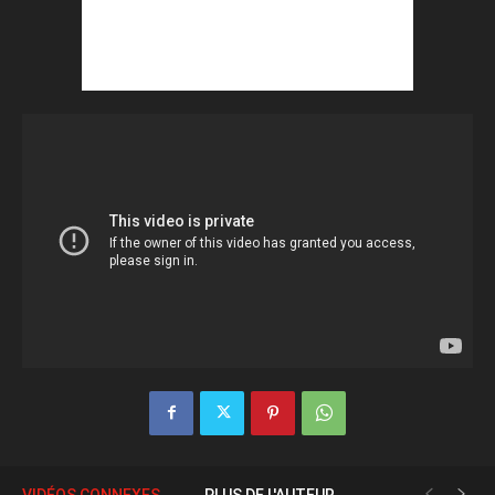
VIDÉOS CONNEXES
PLUS DE L'AUTEUR