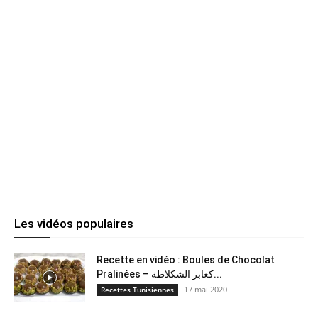
Les vidéos populaires
Recette en vidéo : Boules de Chocolat
Pralinées – كعابر الشكلاطة...
17 mai 2020
Recettes Tunisiennes