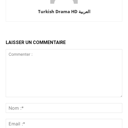
Turkish Drama HD العربية
LAISSER UN COMMENTAIRE