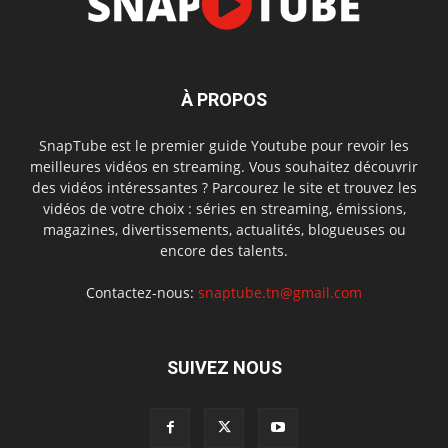
À PROPOS
SnapTube est le premier guide Youtube pour revoir les
meilleures vidéos en streaming. Vous souhaitez découvrir
des vidéos intéressantes ? Parcourez le site et trouvez les
vidéos de votre choix : séries en streaming, émissions,
magazines, divertissements, actualités, blogueuses ou
encore des talents.
Contactez-nous:
snaptube.tn@gmail.com
SUIVEZ NOUS