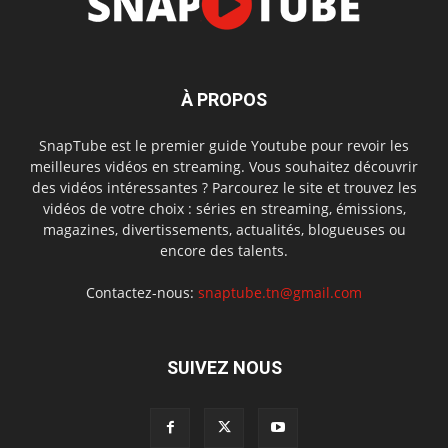
À PROPOS
SnapTube est le premier guide Youtube pour revoir les
meilleures vidéos en streaming. Vous souhaitez découvrir
des vidéos intéressantes ? Parcourez le site et trouvez les
vidéos de votre choix : séries en streaming, émissions,
magazines, divertissements, actualités, blogueuses ou
encore des talents.
Contactez-nous:
snaptube.tn@gmail.com
SUIVEZ NOUS