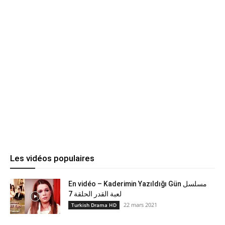
Les vidéos populaires
En vidéo – Kaderimin Yazıldığı Gün مسلسل
لعبة القدر الحلقة 7
22 mars 2021
Turkish Drama HD