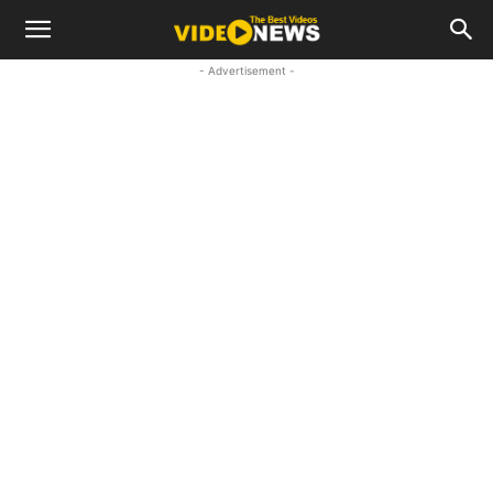
- Advertisement -