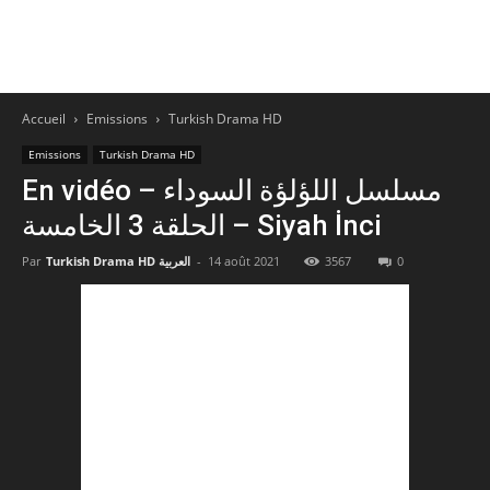
Accueil
Emissions
Turkish Drama HD
Emissions
Turkish Drama HD
En vidéo – مسلسل اللؤلؤة السوداء
الحلقة 3 الخامسة – Siyah İnci
Par
Turkish Drama HD العربية
-
14 août 2021
3567
0