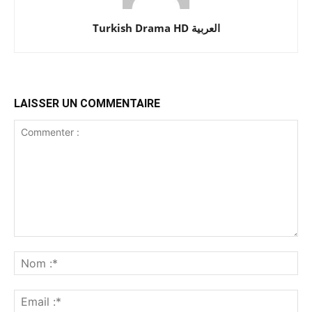
Turkish Drama HD العربية
LAISSER UN COMMENTAIRE