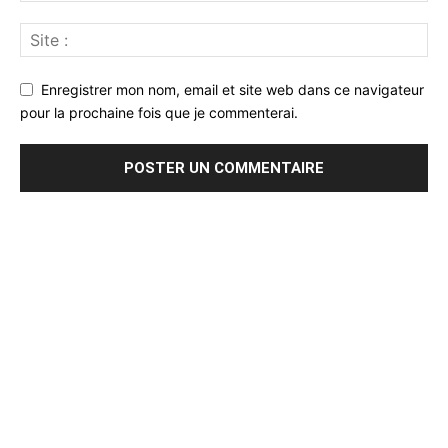
Enregistrer mon nom, email et site web dans ce navigateur
pour la prochaine fois que je commenterai.