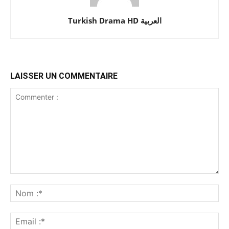
Turkish Drama HD العربية
LAISSER UN COMMENTAIRE