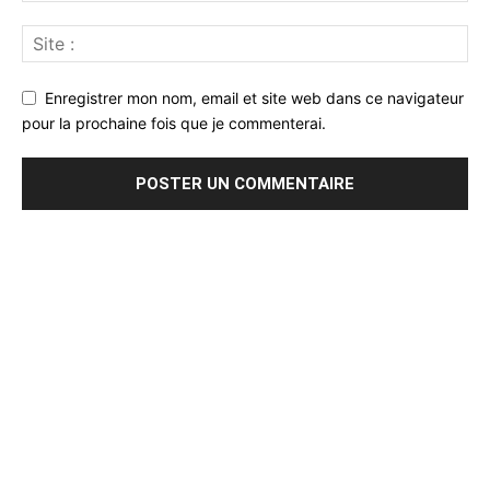
Enregistrer mon nom, email et site web dans ce navigateur
pour la prochaine fois que je commenterai.