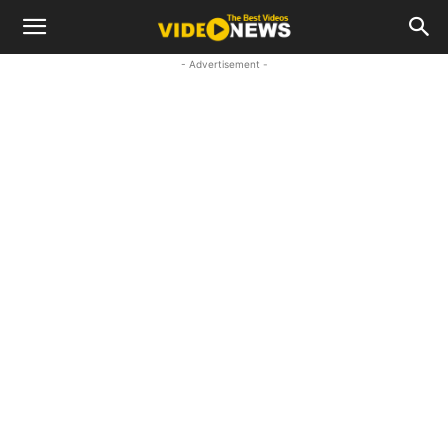
- Advertisement -