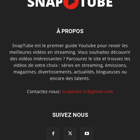
À PROPOS
SnapTube est le premier guide Youtube pour revoir les
meilleures vidéos en streaming. Vous souhaitez découvrir
des vidéos intéressantes ? Parcourez le site et trouvez les
vidéos de votre choix : séries en streaming, émissions,
magazines, divertissements, actualités, blogueuses ou
encore des talents.
Contactez-nous:
snaptube.tn@gmail.com
SUIVEZ NOUS