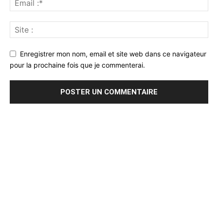
Enregistrer mon nom, email et site web dans ce navigateur
pour la prochaine fois que je commenterai.