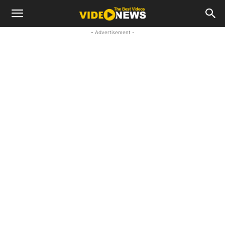
- Advertisement -