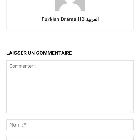
Turkish Drama HD العربية
LAISSER UN COMMENTAIRE