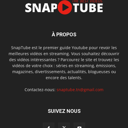
À PROPOS
SnapTube est le premier guide Youtube pour revoir les
meilleures vidéos en streaming. Vous souhaitez découvrir
des vidéos intéressantes ? Parcourez le site et trouvez les
vidéos de votre choix : séries en streaming, émissions,
magazines, divertissements, actualités, blogueuses ou
encore des talents.
Contactez-nous:
snaptube.tn@gmail.com
SUIVEZ NOUS