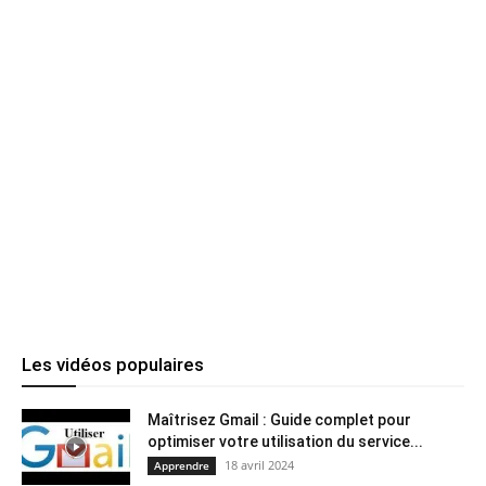
Les vidéos populaires
Maîtrisez Gmail : Guide complet pour
optimiser votre utilisation du service...
18 avril 2024
Apprendre