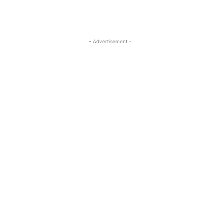
- Advertisement -