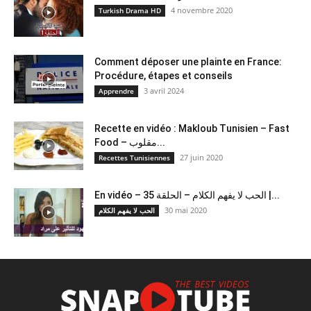
4 novembre 2020
Turkish Drama HD
Comment déposer une plainte en France:
Procédure, étapes et conseils
3 avril 2024
Apprendre
Recette en vidéo : Makloub Tunisien – Fast
Food – مقلوب...
27 juin 2020
Recettes Tunisiennes
En vidéo – الحب لا يفهم الكلام – الحلقة 35 |...
30 mai 2020
الحب لا يفهم الكلام