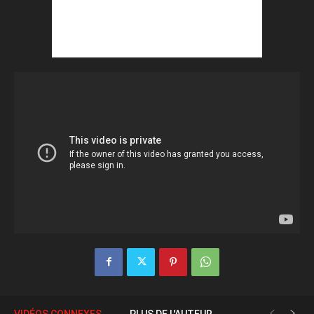
VIDÉOS CONNEXES
PLUS DE L'AUTEUR