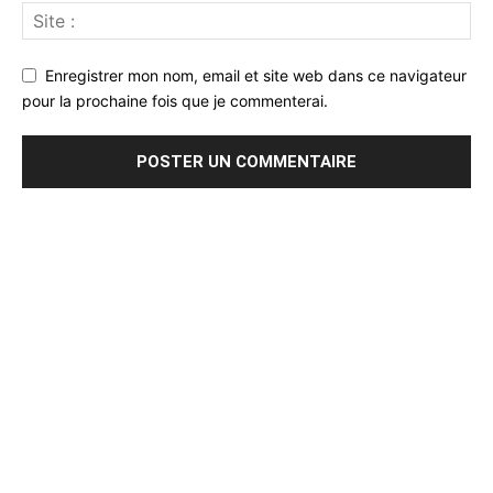
Enregistrer mon nom, email et site web dans ce navigateur
pour la prochaine fois que je commenterai.