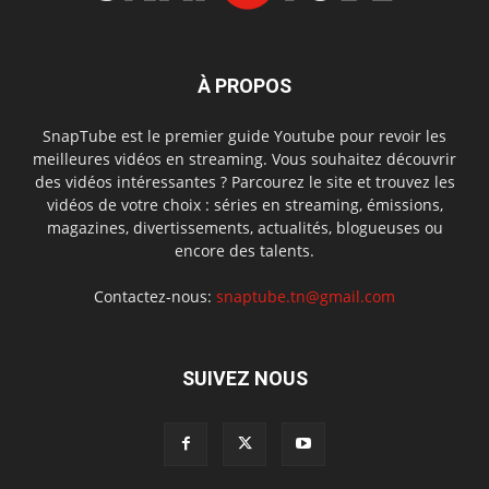
À PROPOS
SnapTube est le premier guide Youtube pour revoir les
meilleures vidéos en streaming. Vous souhaitez découvrir
des vidéos intéressantes ? Parcourez le site et trouvez les
vidéos de votre choix : séries en streaming, émissions,
magazines, divertissements, actualités, blogueuses ou
encore des talents.
Contactez-nous:
snaptube.tn@gmail.com
SUIVEZ NOUS