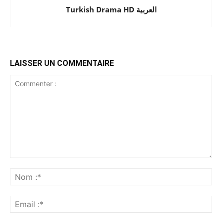
Turkish Drama HD العربية
LAISSER UN COMMENTAIRE