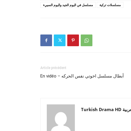
مسلسلات تركية
مسلسل في اليوم الجيد واليوم السييء
Article précédent
En vidéo – أبطال مسلسل اخوتي نفس الحركه
Turkish Drama HD