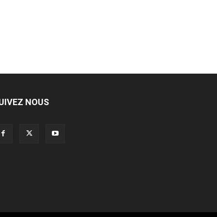
UIVEZ NOUS