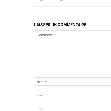
LAISSER UN COMMENTAIRE